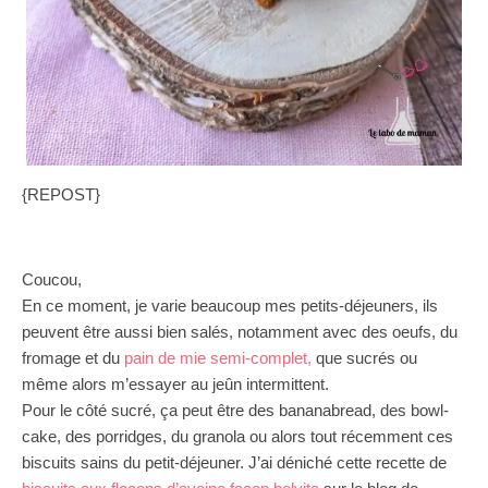
{REPOST}
Coucou,
En ce moment, je varie beaucoup mes petits-déjeuners, ils
peuvent être aussi bien salés, notamment avec des oeufs, du
fromage et du
pain de mie semi-complet,
que sucrés ou
même alors m’essayer au jeûn intermittent.
Pour le côté sucré, ça peut être des bananabread, des bowl-
cake, des porridges, du granola ou alors tout récemment ces
biscuits sains du petit-déjeuner. J’ai déniché cette recette de