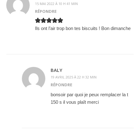
15 MAI 2022 À 10 H 41 MIN
RÉPONDRE
Ils ont l’air trop bon tes biscuits ! Bon dimanche
BALY
19 AVRIL 2025 À 22 H 32 MIN
RÉPONDRE
bonsoir par quoi je peux remplacer la t
150 s il vous plaît merci