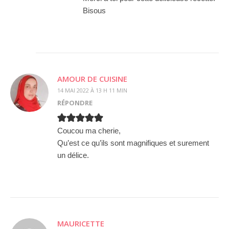
Bisous
AMOUR DE CUISINE
14 MAI 2022 À 13 H 11 MIN
RÉPONDRE
Coucou ma cherie,
Qu’est ce qu’ils sont magnifiques et surement
un délice.
MAURICETTE