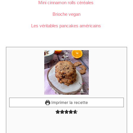
Mini cinnamon rolls céréales
Brioche vegan
Les véritables pancakes américains
Imprimer la recette