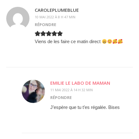
CAROLEPLUMEBLUE
10 MAI 2022 À 8 H 47 MIN
RÉPONDRE
Viens de les faire ce matin direct
EMILIE LE LABO DE MAMAN
11 MAI 2022 À 14 H 32 MIN
RÉPONDRE
J’espère que tu t’es régalée. Bises