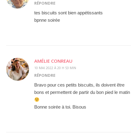
RÉPONDRE
tes biscuits sont bien appétissants
bpnne soirée
AMÉLIE CONREAU
10 MAI 2022 À 20 H 53 MIN
RÉPONDRE
Bravo pour ces petits biscuits, ils doivent être
bons et permettent de partir du bon pied le matin
Bonne soirée à toi. Bisous