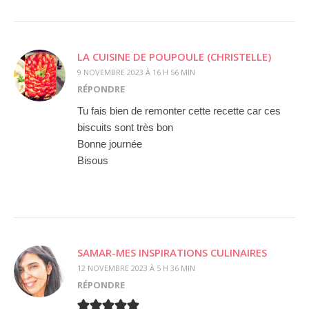
LA CUISINE DE POUPOULE (CHRISTELLE)
9 NOVEMBRE 2023 À 16 H 56 MIN
RÉPONDRE
Tu fais bien de remonter cette recette car ces
biscuits sont très bon
Bonne journée
Bisous
SAMAR-MES INSPIRATIONS CULINAIRES
12 NOVEMBRE 2023 À 5 H 36 MIN
RÉPONDRE