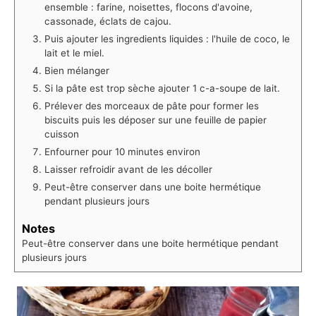
ensemble : farine, noisettes, flocons d'avoine,
cassonade, éclats de cajou.
Puis ajouter les ingredients liquides : l'huile de coco, le
lait et le miel.
Bien mélanger
Si la pâte est trop sèche ajouter 1 c-a-soupe de lait.
Prélever des morceaux de pâte pour former les
biscuits puis les déposer sur une feuille de papier
cuisson
Enfourner pour 10 minutes environ
Laisser refroidir avant de les décoller
Peut-être conserver dans une boite hermétique
pendant plusieurs jours
Notes
Peut-être conserver dans une boite hermétique pendant
plusieurs jours