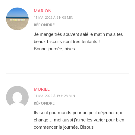
MARION
11 MAI 2022 À 6 H 05 MIN
RÉPONDRE
Je mange très souvent salé le matin mais tes
beaux biscuits sont très tentants !
Bonne journée, bises.
MURIEL
11 MAI 2022 À 19 H 28 MIN
RÉPONDRE
Ils sont gourmands pour un petit déjeuner qui
change… moi aussi j’aime les varier pour bien
commencer la journée. Bisous