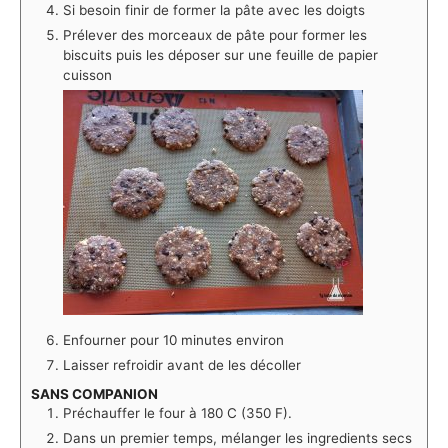
Si besoin finir de former la pâte avec les doigts
Prélever des morceaux de pâte pour former les
biscuits puis les déposer sur une feuille de papier
cuisson
Enfourner pour 10 minutes environ
Laisser refroidir avant de les décoller
SANS COMPANION
Préchauffer le four à 180 C (350 F).
Dans un premier temps, mélanger les ingredients secs