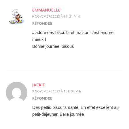
EMMANUELLE
9 NOVEMBRE 2023 À 9 H 21 MIN
RÉPONDRE
J’adore ces biscuits et maison c’est encore
mieux !
Bonne journée, bisous
JACKIE
9 NOVEMBRE 2023 À 15 H 04 MIN
RÉPONDRE
Des pettis biscuits santé. En effet excellent au
petit-déjeuner. Belle journée