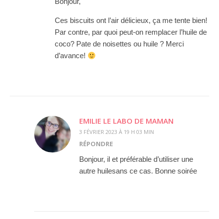
Bonjour,
Ces biscuits ont l’air délicieux, ça me tente bien!
Par contre, par quoi peut-on remplacer l’huile de
coco? Pate de noisettes ou huile ? Merci
d’avance!
EMILIE LE LABO DE MAMAN
3 FÉVRIER 2023 À 19 H 03 MIN
RÉPONDRE
Bonjour, il et préférable d’utiliser une
autre huilesans ce cas. Bonne soirée