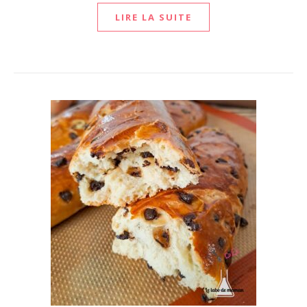
LIRE LA SUITE