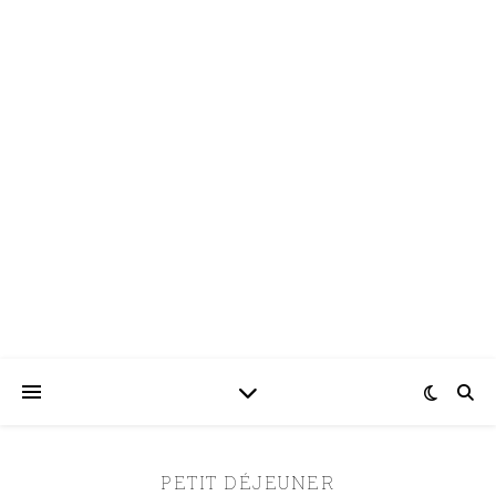
PETIT DÉJEUNER