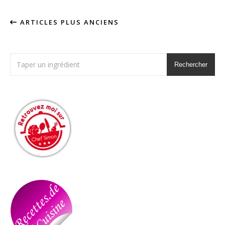
ARTICLES PLUS ANCIENS
Rechercher