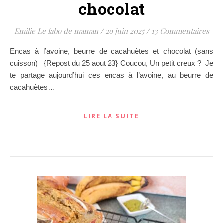
chocolat
Emilie Le labo de maman
/
20 juin 2025
/
13 Commentaires
Encas à l’avoine, beurre de cacahuètes et chocolat (sans
cuisson) {Repost du 25 aout 23} Coucou, Un petit creux ? Je
te partage aujourd’hui ces encas à l’avoine, au beurre de
cacahuètes…
LIRE LA SUITE