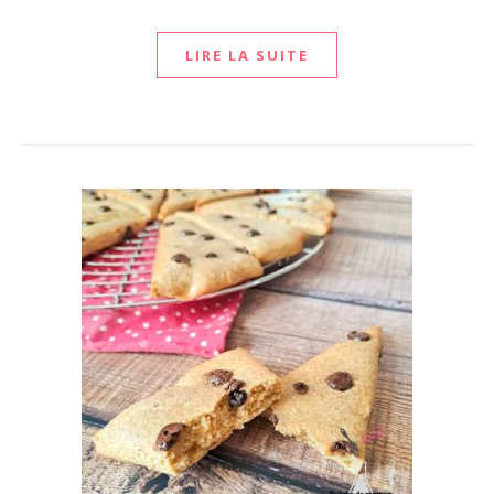
LIRE LA SUITE