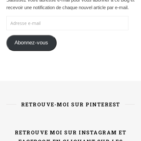
recevoir une notification de chaque nouvel article par e-mail.
Adresse e-mail
Abonnez-vous
RETROUVE-MOI SUR PINTEREST
RETROUVE MOI SUR INSTAGRAM ET