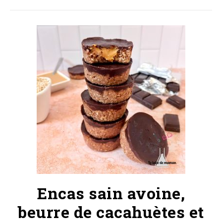
Encas sain avoine,
beurre de cacahuètes et