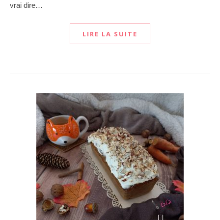
vrai dire…
LIRE LA SUITE