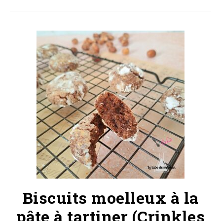
Biscuits moelleux à la
pâte à tartiner (Crinkles