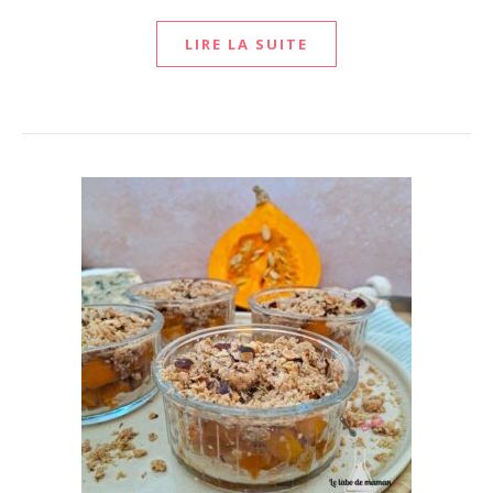
LIRE LA SUITE