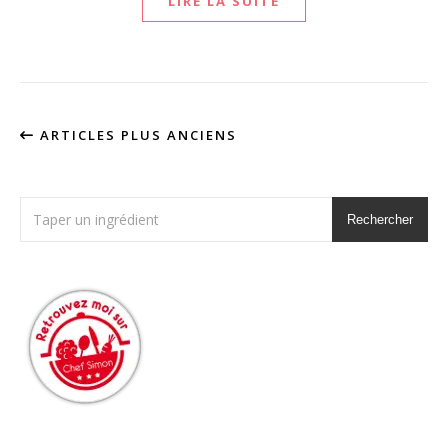
LIRE LA SUITE
ARTICLES PLUS ANCIENS
Rechercher