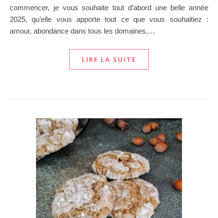
commencer, je vous souhaite tout d’abord une belle année
2025, qu’elle vous apporte tout ce que vous souhaitiez :
amour, abondance dans tous les domaines,…
LIRE LA SUITE