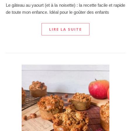
Le gâteau au yaourt (et à la noisette) : la recette facile et rapide
de toute mon enfance. Idéal pour le goûter des enfants
LIRE LA SUITE