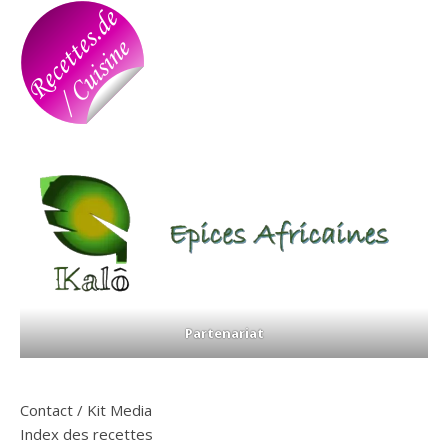
Partenariat
Contact / Kit Media
Index des recettes