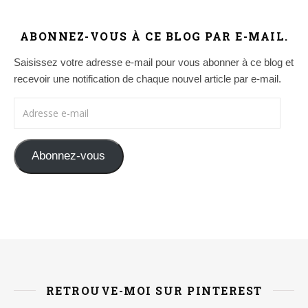
ABONNEZ-VOUS À CE BLOG PAR E-MAIL.
Saisissez votre adresse e-mail pour vous abonner à ce blog et
recevoir une notification de chaque nouvel article par e-mail.
Adresse e-mail
Abonnez-vous
RETROUVE-MOI SUR PINTEREST