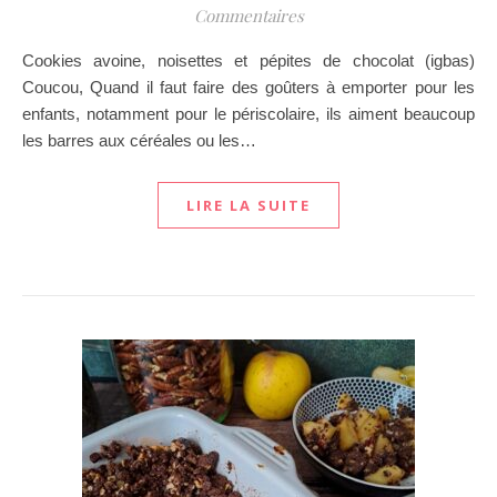
Commentaires
Cookies avoine, noisettes et pépites de chocolat (igbas)
Coucou, Quand il faut faire des goûters à emporter pour les
enfants, notamment pour le périscolaire, ils aiment beaucoup
les barres aux céréales ou les…
LIRE LA SUITE