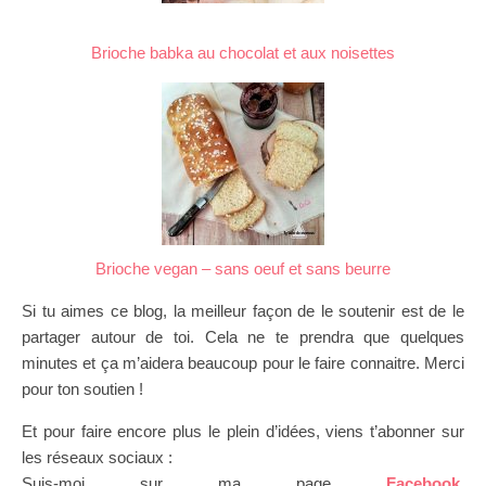
Brioche babka au chocolat et aux noisettes
Brioche vegan – sans oeuf et sans beurre
Si tu aimes ce blog, la meilleur façon de le soutenir est de le
partager autour de toi. Cela ne te prendra que quelques
minutes et ça m’aidera beaucoup pour le faire connaitre. Merci
pour ton soutien !
Et pour faire encore plus le plein d’idées, viens t’abonner sur
les réseaux sociaux :
Suis-moi sur ma page
Facebook
,