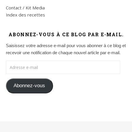
Contact / Kit Media
Index des recettes
ABONNEZ-VOUS À CE BLOG PAR E-MAIL.
Saisissez votre adresse e-mail pour vous abonner à ce blog et
recevoir une notification de chaque nouvel article par e-mail.
Adresse e-mail
Abonnez-vous