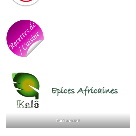
Partenariat