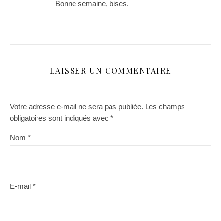
Bonne semaine, bises.
LAISSER UN COMMENTAIRE
Votre adresse e-mail ne sera pas publiée.
Les champs
obligatoires sont indiqués avec
*
Nom
*
E-mail
*