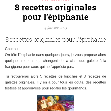
8 recettes originales
pour l’épiphanie
4 janvier 2025
8 recettes originales pour l’épiphanie
Coucou,
On fête l’épiphanie dans quelques jours, je vous propose alors
quelques recettes qui changent de la classique galette à la
frangipane pour ceux qui ne l’apprécie pas.
Tu retrouveras alors 5 recettes de brioches et 3 recettes de
galettes originales. Il y en a pour tous les goûts, des recettes
testées et approuvées pour régaler les gourmands.