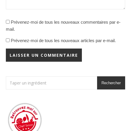
Prévenez-moi de tous les nouveaux commentaires par e-
mail.
Prévenez-moi de tous les nouveaux articles par e-mail.
Rechercher