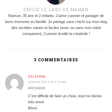
EMILIE LE LABO DE MAMAN
Maman, 35 ans et 2 enfants. J'aime cuisiner et partager de
bons moments en famille. Je partage sans chichi sur mon blog
des recettes saines et faciles (avec ou sans mon robot
companion). Cuisiner éveille la créativité !
3 COMMENTAIRES
DELPHINE
4 JANVIER 2025 À 20 H 10 MIN
RÉPONDRE
C’est difficile de faire un choix, tout me donne
très envie
Bises