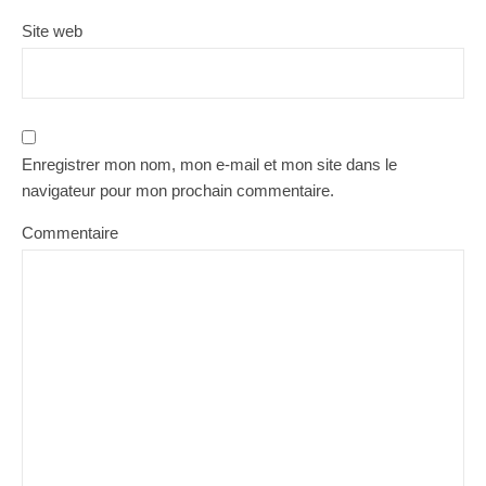
Site web
Enregistrer mon nom, mon e-mail et mon site dans le
navigateur pour mon prochain commentaire.
Commentaire