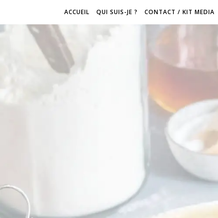
ACCUEIL
QUI SUIS-JE ?
CONTACT / KIT MEDIA