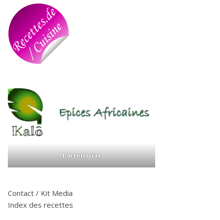
Partenariat
Contact / Kit Media
Index des recettes