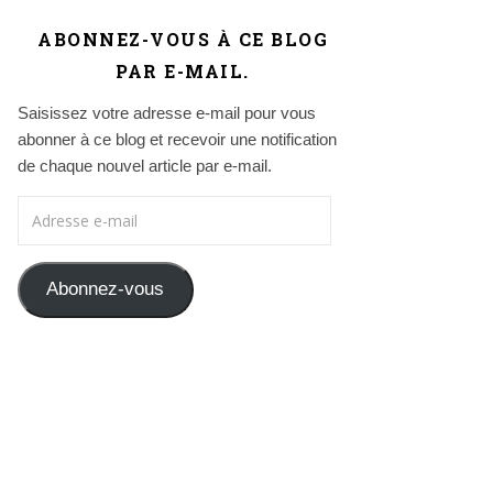
ABONNEZ-VOUS À CE BLOG
PAR E-MAIL.
Saisissez votre adresse e-mail pour vous
abonner à ce blog et recevoir une notification
de chaque nouvel article par e-mail.
Adresse e-mail
Abonnez-vous