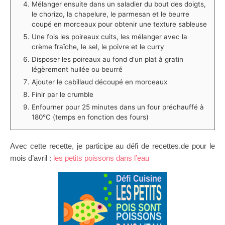
Mélanger ensuite dans un saladier du bout des doigts,
le chorizo, la chapelure, le parmesan et le beurre
coupé en morceaux pour obtenir une texture sableuse
Une fois les poireaux cuits, les mélanger avec la
crème fraîche, le sel, le poivre et le curry
Disposer les poireaux au fond d'un plat à gratin
légèrement huilée ou beurré
Ajouter le cabillaud découpé en morceaux
Finir par le crumble
Enfourner pour 25 minutes dans un four préchauffé à
180°C (temps en fonction des fours)
Avec cette recette, je participe au défi de recettes.de pour le
mois d’avril :
les petits poissons dans l’eau