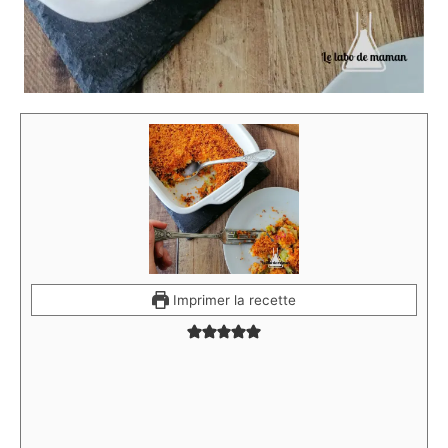
Imprimer la recette