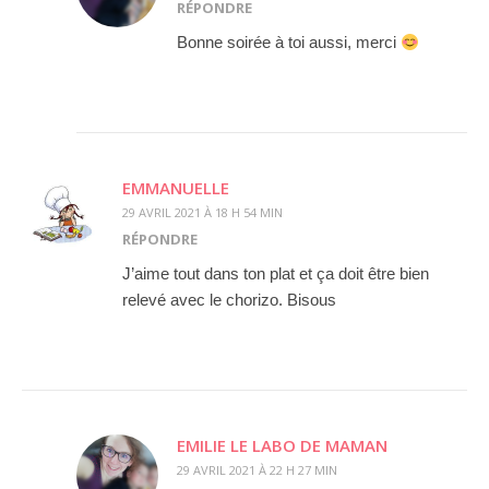
RÉPONDRE
Bonne soirée à toi aussi, merci
EMMANUELLE
29 AVRIL 2021 À 18 H 54 MIN
RÉPONDRE
J’aime tout dans ton plat et ça doit être bien
relevé avec le chorizo. Bisous
EMILIE LE LABO DE MAMAN
29 AVRIL 2021 À 22 H 27 MIN