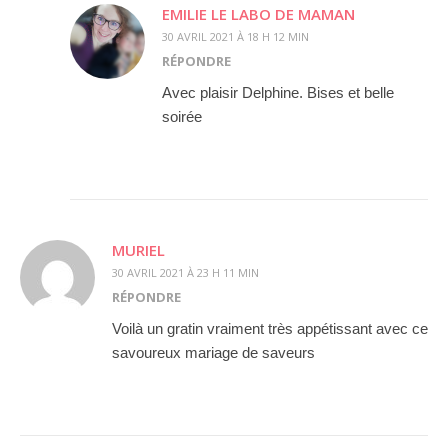
EMILIE LE LABO DE MAMAN
30 AVRIL 2021 À 18 H 12 MIN
RÉPONDRE
Avec plaisir Delphine. Bises et belle
soirée
MURIEL
30 AVRIL 2021 À 23 H 11 MIN
RÉPONDRE
Voilà un gratin vraiment très appétissant avec ce
savoureux mariage de saveurs