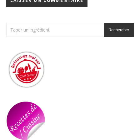
Rechercher