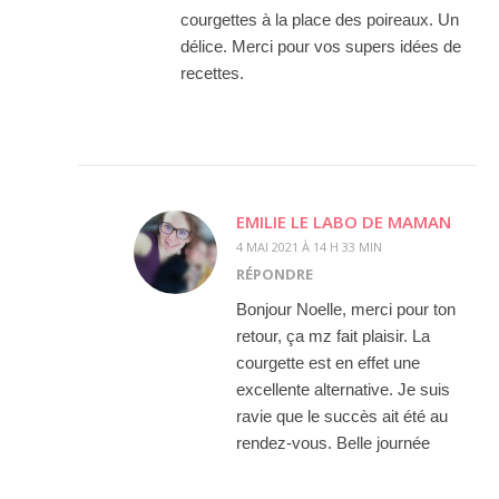
courgettes à la place des poireaux. Un
délice. Merci pour vos supers idées de
recettes.
EMILIE LE LABO DE MAMAN
4 MAI 2021 À 14 H 33 MIN
RÉPONDRE
Bonjour Noelle, merci pour ton
retour, ça mz fait plaisir. La
courgette est en effet une
excellente alternative. Je suis
ravie que le succès ait été au
rendez-vous. Belle journée