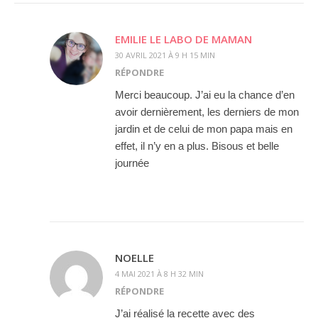
EMILIE LE LABO DE MAMAN
30 AVRIL 2021 À 9 H 15 MIN
RÉPONDRE
Merci beaucoup. J’ai eu la chance d’en
avoir dernièrement, les derniers de mon
jardin et de celui de mon papa mais en
effet, il n’y en a plus. Bisous et belle
journée
NOELLE
4 MAI 2021 À 8 H 32 MIN
RÉPONDRE
J’ai réalisé la recette avec des