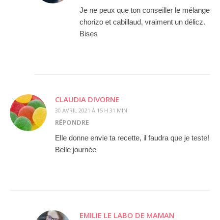
Je ne peux que ton conseiller le mélange
chorizo et cabillaud, vraiment un délicz.
Bises
CLAUDIA DIVORNE
30 AVRIL 2021 À 15 H 31 MIN
RÉPONDRE
Elle donne envie ta recette, il faudra que je teste!
Belle journée
EMILIE LE LABO DE MAMAN