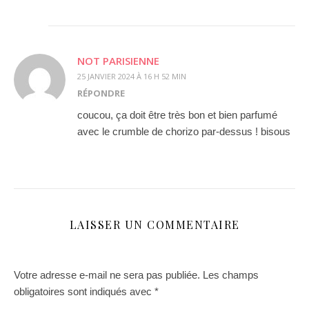
NOT PARISIENNE
25 JANVIER 2024 À 16 H 52 MIN
RÉPONDRE
coucou, ça doit être très bon et bien parfumé
avec le crumble de chorizo par-dessus ! bisous
LAISSER UN COMMENTAIRE
Votre adresse e-mail ne sera pas publiée.
Les champs
obligatoires sont indiqués avec
*