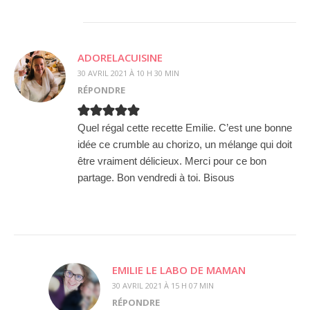
ADORELACUISINE
30 AVRIL 2021 À 10 H 30 MIN
RÉPONDRE
Quel régal cette recette Emilie. C’est une bonne
idée ce crumble au chorizo, un mélange qui doit
être vraiment délicieux. Merci pour ce bon
partage. Bon vendredi à toi. Bisous
EMILIE LE LABO DE MAMAN
30 AVRIL 2021 À 15 H 07 MIN
RÉPONDRE