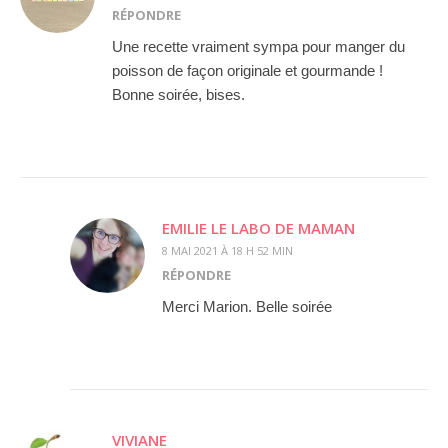
RÉPONDRE
Une recette vraiment sympa pour manger du
poisson de façon originale et gourmande !
Bonne soirée, bises.
EMILIE LE LABO DE MAMAN
8 MAI 2021 À 18 H 52 MIN
RÉPONDRE
Merci Marion. Belle soirée
VIVIANE