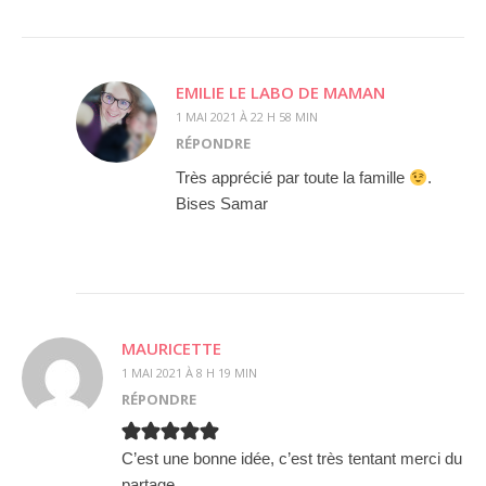
EMILIE LE LABO DE MAMAN
1 MAI 2021 À 22 H 58 MIN
RÉPONDRE
Très apprécié par toute la famille
.
Bises Samar
MAURICETTE
1 MAI 2021 À 8 H 19 MIN
RÉPONDRE
C’est une bonne idée, c’est très tentant merci du
partage .