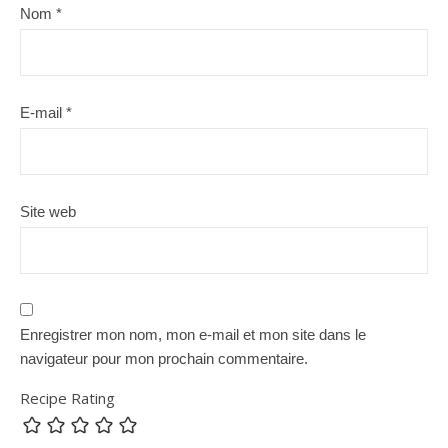
Nom
*
E-mail
*
Site web
Enregistrer mon nom, mon e-mail et mon site dans le
navigateur pour mon prochain commentaire.
Recipe Rating