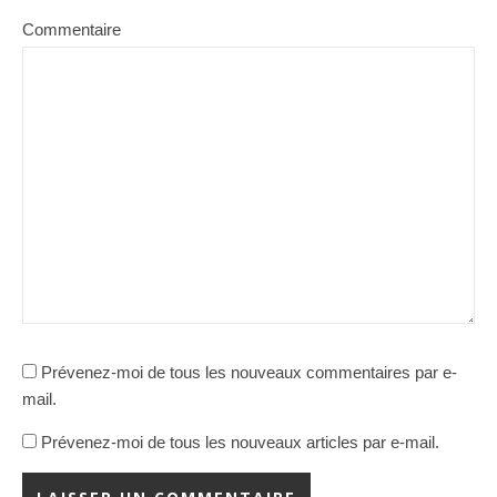
Commentaire
Prévenez-moi de tous les nouveaux commentaires par e-
mail.
Prévenez-moi de tous les nouveaux articles par e-mail.