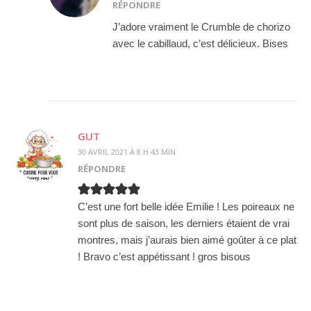
RÉPONDRE
J’adore vraiment le Crumble de chorizo
avec le cabillaud, c’est délicieux. Bises
GUT
30 AVRIL 2021 À 8 H 43 MIN
RÉPONDRE
C’est une fort belle idée Emilie ! Les poireaux ne
sont plus de saison, les derniers étaient de vrai
montres, mais j’aurais bien aimé goûter à ce plat
! Bravo c’est appétissant ! gros bisous