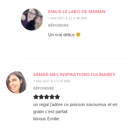
EMILIE LE LABO DE MAMAN
1 MAI 2021 À 22 H 58 MIN
RÉPONDRE
Un vrai délice
SAMAR-MES INSPIRATIONS CULINAIRES
1 MAI 2021 À 5 H 30 MIN
RÉPONDRE
un regal j’adore ce poisson savoureux et en
gratin c’est parfait
bisous Emilie