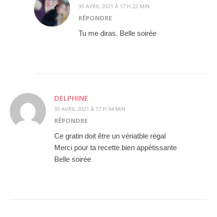
30 AVRIL 2021 À 17 H 22 MIN
RÉPONDRE
Tu me diras. Belle soirée
DELPHINE
30 AVRIL 2021 À 17 H 34 MIN
RÉPONDRE
Ce gratin doit être un vériatble régal
Merci pour ta recette bien appétissante
Belle soirée