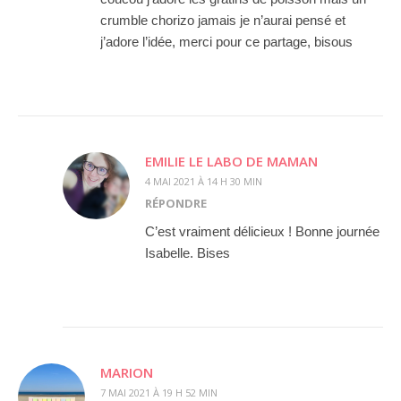
crumble chorizo jamais je n’aurai pensé et
j’adore l’idée, merci pour ce partage, bisous
EMILIE LE LABO DE MAMAN
4 MAI 2021 À 14 H 30 MIN
RÉPONDRE
C’est vraiment délicieux ! Bonne journée
Isabelle. Bises
MARION
7 MAI 2021 À 19 H 52 MIN