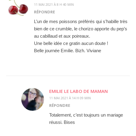
11 MAI 2021 À 8 H 40 MIN
RÉPONDRE
L’un de mes poissons préférés qui s’habille très
bien de ce crumble, le chorizo apporte du pep’s
au cabillaud et aux poireaux.
Une belle idée ce gratin aucun doute !
Belle journée Emilie. Bizh. Viviane
EMILIE LE LABO DE MAMAN
11 MAI 2021 À 14 H 09 MIN
RÉPONDRE
Totalement, c’est toujours un mariage
réussi. Bises