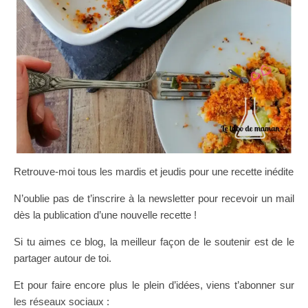
Retrouve-moi tous les mardis et jeudis pour une recette inédite
N’oublie pas de t’inscrire à la newsletter pour recevoir un mail
dès la publication d’une nouvelle recette !
Si tu aimes ce blog, la meilleur façon de le soutenir est de le
partager autour de toi.
Et pour faire encore plus le plein d’idées, viens t’abonner sur
les réseaux sociaux :