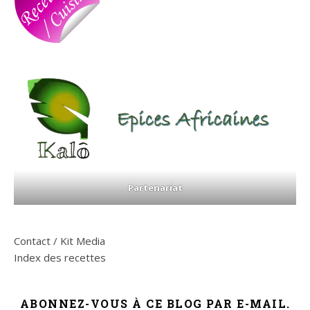
Partenariat
Contact / Kit Media
Index des recettes
ABONNEZ-VOUS À CE BLOG PAR E-MAIL.