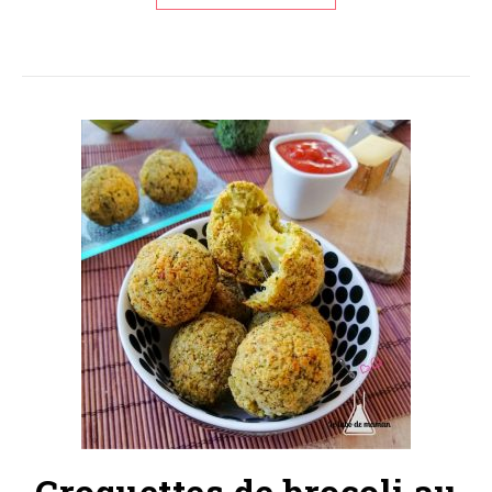
Croquettes de brocoli au