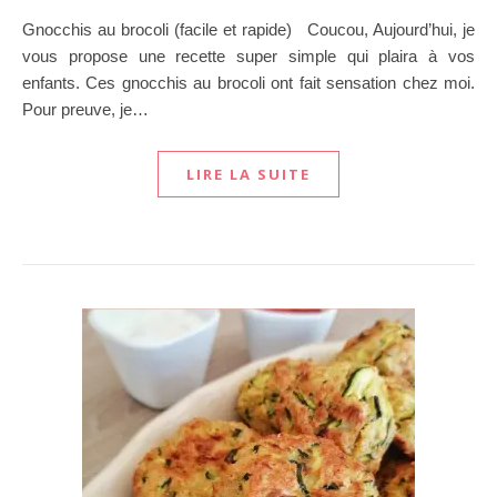
Gnocchis au brocoli (facile et rapide) Coucou, Aujourd’hui, je
vous propose une recette super simple qui plaira à vos
enfants. Ces gnocchis au brocoli ont fait sensation chez moi.
Pour preuve, je…
LIRE LA SUITE