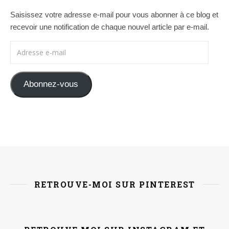
Saisissez votre adresse e-mail pour vous abonner à ce blog et
recevoir une notification de chaque nouvel article par e-mail.
Adresse e-mail
Abonnez-vous
RETROUVE-MOI SUR PINTEREST