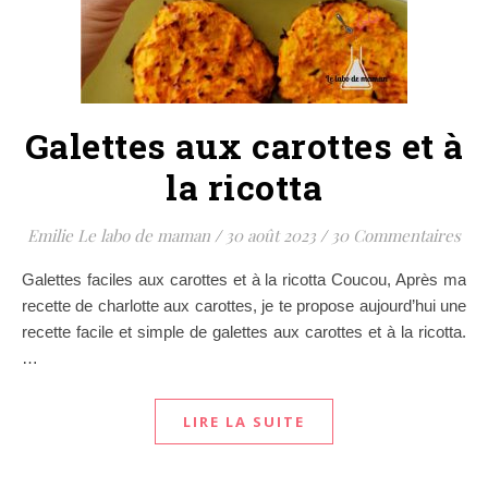
Galettes aux carottes et à
la ricotta
Emilie Le labo de maman
/
30 août 2023
/
30 Commentaires
Galettes faciles aux carottes et à la ricotta Coucou, Après ma
recette de charlotte aux carottes, je te propose aujourd’hui une
recette facile et simple de galettes aux carottes et à la ricotta.
…
LIRE LA SUITE