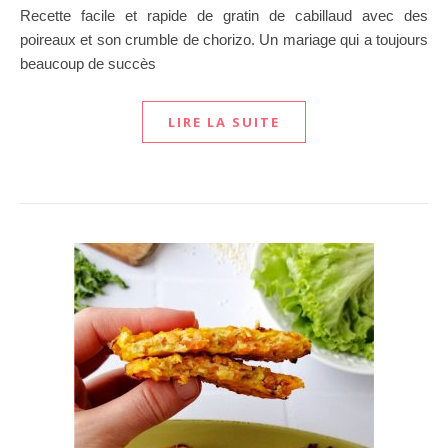
Recette facile et rapide de gratin de cabillaud avec des
poireaux et son crumble de chorizo. Un mariage qui a toujours
beaucoup de succès
LIRE LA SUITE