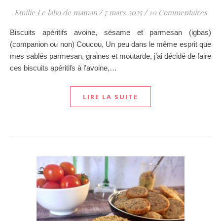
Emilie Le labo de maman
/
7 mars 2025
/
10 Commentaires
Biscuits apéritifs avoine, sésame et parmesan (igbas)
(companion ou non) Coucou, Un peu dans le même esprit que
mes sablés parmesan, graines et moutarde, j’ai décidé de faire
ces biscuits apéritifs à l’avoine,…
LIRE LA SUITE