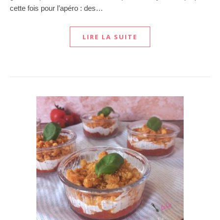
cette fois pour l’apéro : des…
LIRE LA SUITE