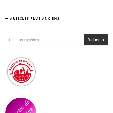
ARTICLES PLUS ANCIENS
Rechercher