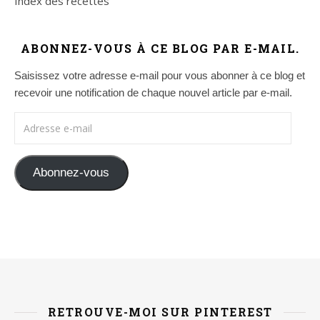
Index des recettes
ABONNEZ-VOUS À CE BLOG PAR E-MAIL.
Saisissez votre adresse e-mail pour vous abonner à ce blog et
recevoir une notification de chaque nouvel article par e-mail.
Adresse e-mail
Abonnez-vous
RETROUVE-MOI SUR PINTEREST