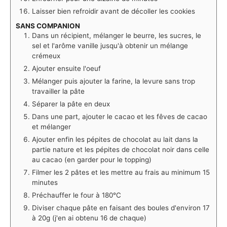
Laisser bien refroidir avant de décoller les cookies
SANS COMPANION
Dans un récipient, mélanger le beurre, les sucres, le
sel et l'arôme vanille jusqu'à obtenir un mélange
crémeux
Ajouter ensuite l'oeuf
Mélanger puis ajouter la farine, la levure sans trop
travailler la pâte
Séparer la pâte en deux
Dans une part, ajouter le cacao et les fêves de cacao
et mélanger
Ajouter enfin les pépites de chocolat au lait dans la
partie nature et les pépites de chocolat noir dans celle
au cacao (en garder pour le topping)
Filmer les 2 pâtes et les mettre au frais au minimum 15
minutes
Préchauffer le four à 180°C
Diviser chaque pâte en faisant des boules d'environ 17
à 20g (j'en ai obtenu 16 de chaque)