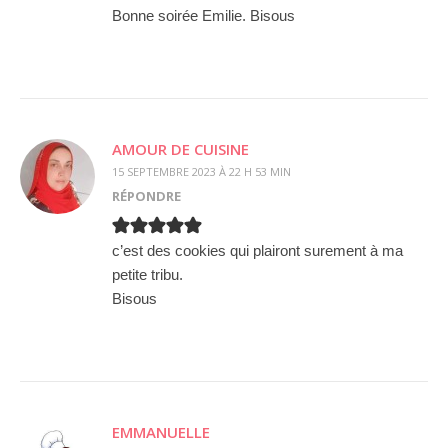
Bonne soirée Emilie. Bisous
AMOUR DE CUISINE
15 SEPTEMBRE 2023 À 22 H 53 MIN
RÉPONDRE
c’est des cookies qui plairont surement à ma
petite tribu.
Bisous
EMMANUELLE