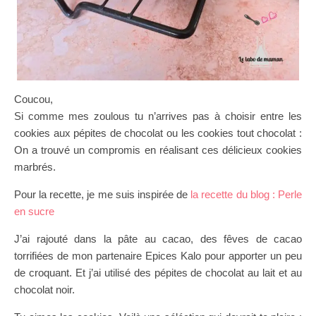
Coucou,
Si comme mes zoulous tu n’arrives pas à choisir entre les
cookies aux pépites de chocolat ou les cookies tout chocolat :
On a trouvé un compromis en réalisant ces délicieux cookies
marbrés.
Pour la recette, je me suis inspirée de
la recette du blog : Perle
en sucre
J’ai rajouté dans la pâte au cacao, des fêves de cacao
torrifiées de mon partenaire Epices Kalo pour apporter un peu
de croquant. Et j’ai utilisé des pépites de chocolat au lait et au
chocolat noir.