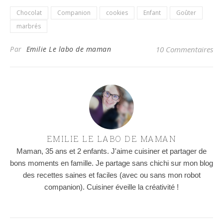
Chocolat
Companion
cookies
Enfant
Goûter
marbrés
Par
Emilie Le labo de maman
10 Commentaires
EMILIE LE LABO DE MAMAN
Maman, 35 ans et 2 enfants. J'aime cuisiner et partager de
bons moments en famille. Je partage sans chichi sur mon blog
des recettes saines et faciles (avec ou sans mon robot
companion). Cuisiner éveille la créativité !