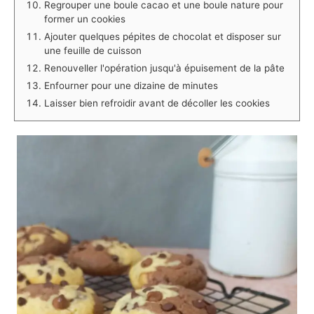
Regrouper une boule cacao et une boule nature pour
former un cookies
Ajouter quelques pépites de chocolat et disposer sur
une feuille de cuisson
Renouveller l'opération jusqu'à épuisement de la pâte
Enfourner pour une dizaine de minutes
Laisser bien refroidir avant de décoller les cookies