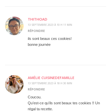
THITHOAD
13 SEPTEMBRE 2023 À 10 H 11 MIN
RÉPONDRE
ils sont beaux ces cookies!
bonne journée
AMÉLIE CUISINEDEFAMILLE
13 SEPTEMBRE 2023 À 18 H 30 MIN
RÉPONDRE
Coucou.
Qu’est-ce qu’ils sont beaux tes cookies !! Un
régal ta recette.