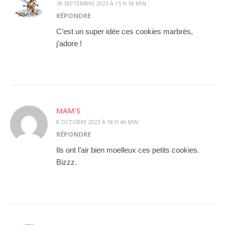
18 SEPTEMBRE 2023 À 15 H 18 MIN
RÉPONDRE
C’est un super idée ces cookies marbrés,
j’adore !
MAM'S
8 OCTOBRE 2023 À 18 H 46 MIN
RÉPONDRE
Ils ont l’air bien moelleux ces petits cookies.
Bizzz.