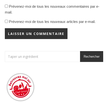
Prévenez-moi de tous les nouveaux commentaires par e-
mail.
Prévenez-moi de tous les nouveaux articles par e-mail.
Rechercher