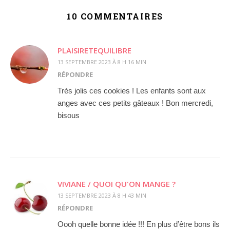
10 COMMENTAIRES
PLAISIRETEQUILIBRE
13 SEPTEMBRE 2023 À 8 H 16 MIN
RÉPONDRE
Très jolis ces cookies ! Les enfants sont aux
anges avec ces petits gâteaux ! Bon mercredi,
bisous
VIVIANE / QUOI QU'ON MANGE ?
13 SEPTEMBRE 2023 À 8 H 43 MIN
RÉPONDRE
Oooh quelle bonne idée !!! En plus d’être bons ils