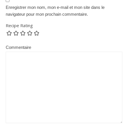
Enregistrer mon nom, mon e-mail et mon site dans le
navigateur pour mon prochain commentaire.
Recipe Rating
Commentaire