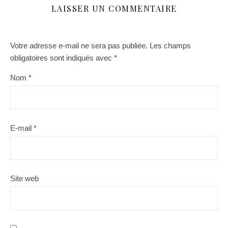
LAISSER UN COMMENTAIRE
Votre adresse e-mail ne sera pas publiée.
Les champs
obligatoires sont indiqués avec
*
Nom
*
E-mail
*
Site web