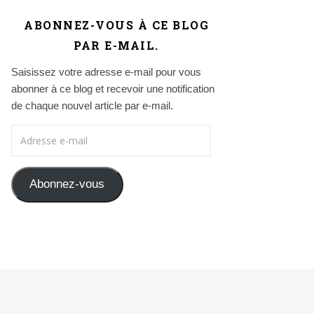
ABONNEZ-VOUS À CE BLOG
PAR E-MAIL.
Saisissez votre adresse e-mail pour vous
abonner à ce blog et recevoir une notification
de chaque nouvel article par e-mail.
Adresse e-mail
Abonnez-vous