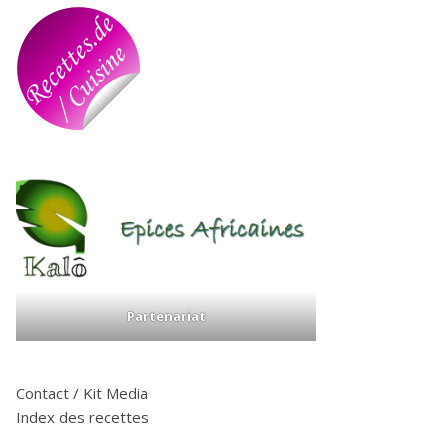
Partenariat
Contact / Kit Media
Index des recettes