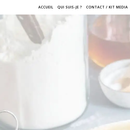
ACCUEIL
QUI SUIS-JE ?
CONTACT / KIT MEDIA