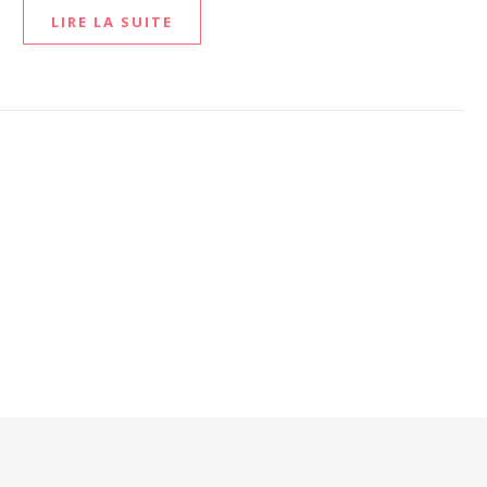
LIRE LA SUITE