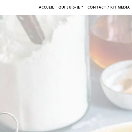
ACCUEIL
QUI SUIS-JE ?
CONTACT / KIT MEDIA