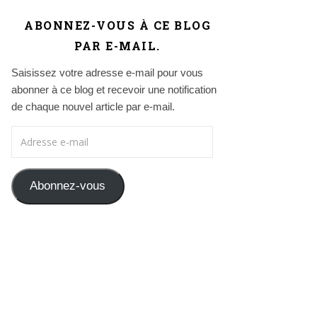
ABONNEZ-VOUS À CE BLOG
PAR E-MAIL.
Saisissez votre adresse e-mail pour vous
abonner à ce blog et recevoir une notification
de chaque nouvel article par e-mail.
Adresse e-mail
Abonnez-vous