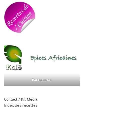
Partenariat
Contact / Kit Media
Index des recettes