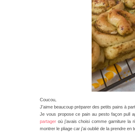
Coucou,
J’aime beaucoup préparer des petits pains à par
Je vous propose ce pain au pesto façon pull 
partager
où j’avais choisi comme garniture la ri
montrer le pliage car j’ai oublié de la prendre en