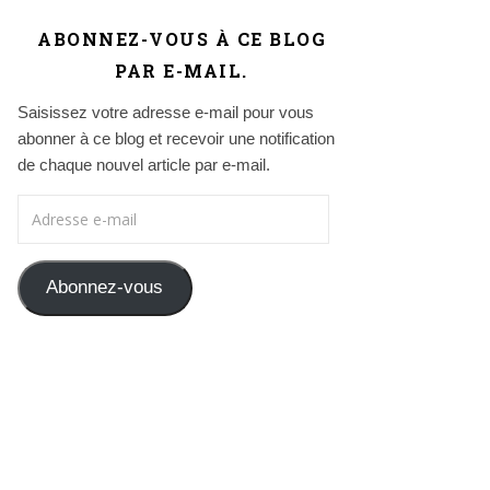
ABONNEZ-VOUS À CE BLOG
PAR E-MAIL.
Saisissez votre adresse e-mail pour vous
abonner à ce blog et recevoir une notification
de chaque nouvel article par e-mail.
Adresse e-mail
Abonnez-vous