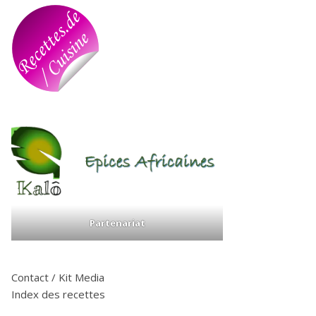
Partenariat
Contact / Kit Media
Index des recettes