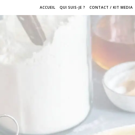
ACCUEIL
QUI SUIS-JE ?
CONTACT / KIT MEDIA