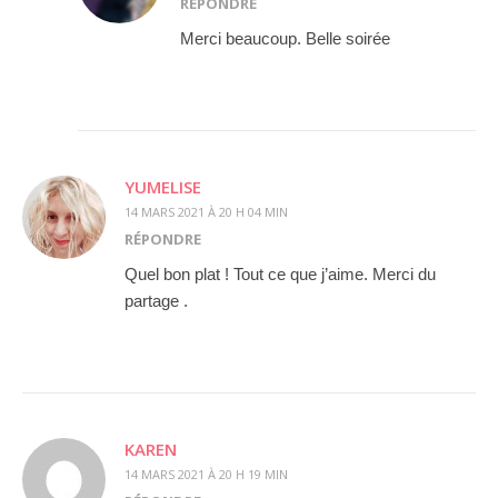
RÉPONDRE
Merci beaucoup. Belle soirée
YUMELISE
14 MARS 2021 À 20 H 04 MIN
RÉPONDRE
Quel bon plat ! Tout ce que j’aime. Merci du
partage .
KAREN
14 MARS 2021 À 20 H 19 MIN