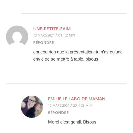
UNE-PETITE-FAIM
13 MARS 2021 À 0 H 52 MIN
RÉPONDRE
coucou rien que la présentation, tu n’as qu’une
envie de se mettre à table, bisous
EMILIE LE LABO DE MAMAN
13 MARS 2021 À 20 H 29 MIN
RÉPONDRE
Merci c’est gentil. Bisous