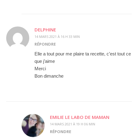
DELPHINE
14 MARS 2021 À 16 H 33 MIN
RÉPONDRE
Elle a tout pour me plaire ta recette, c’est tout ce
que j’aime
Merci
Bon dimanche
EMILIE LE LABO DE MAMAN
14 MARS 2021 À 19 H 06 MIN
RÉPONDRE