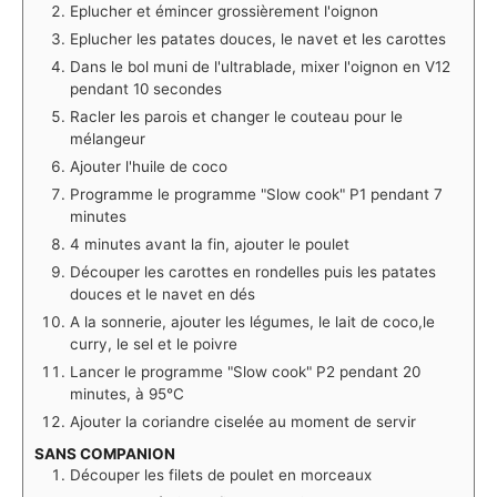
Eplucher et émincer grossièrement l'oignon
Eplucher les patates douces, le navet et les carottes
Dans le bol muni de l'ultrablade, mixer l'oignon en V12
pendant 10 secondes
Racler les parois et changer le couteau pour le
mélangeur
Ajouter l'huile de coco
Programme le programme "Slow cook" P1 pendant 7
minutes
4 minutes avant la fin, ajouter le poulet
Découper les carottes en rondelles puis les patates
douces et le navet en dés
A la sonnerie, ajouter les légumes, le lait de coco,le
curry, le sel et le poivre
Lancer le programme "Slow cook" P2 pendant 20
minutes, à 95°C
Ajouter la coriandre ciselée au moment de servir
SANS COMPANION
Découper les filets de poulet en morceaux