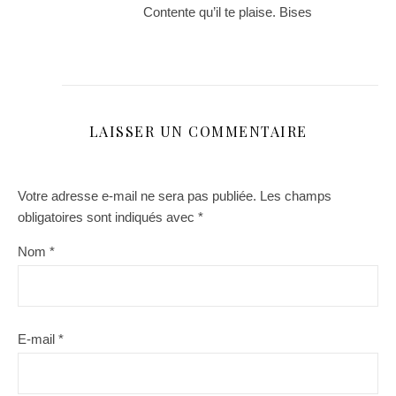
Contente qu’il te plaise. Bises
LAISSER UN COMMENTAIRE
Votre adresse e-mail ne sera pas publiée.
Les champs
obligatoires sont indiqués avec
*
Nom
*
E-mail
*