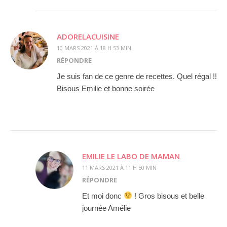
ADORELACUISINE
10 MARS 2021 À 18 H 53 MIN
RÉPONDRE
Je suis fan de ce genre de recettes. Quel régal !!
Bisous Emilie et bonne soirée
EMILIE LE LABO DE MAMAN
11 MARS 2021 À 11 H 50 MIN
RÉPONDRE
Et moi donc
! Gros bisous et belle
journée Amélie