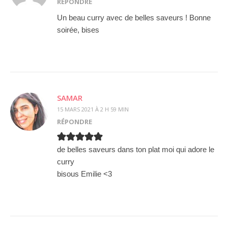
RÉPONDRE
Un beau curry avec de belles saveurs ! Bonne
soirée, bises
SAMAR
15 MARS 2021 À 2 H 59 MIN
RÉPONDRE
de belles saveurs dans ton plat moi qui adore le
curry
bisous Emilie <3