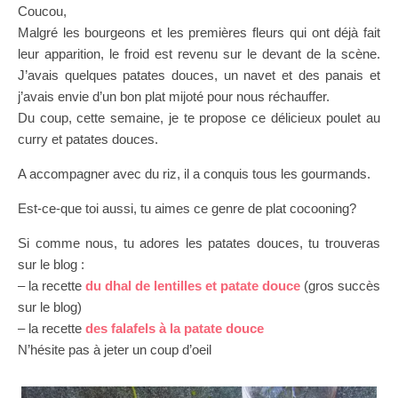
Coucou,
Malgré les bourgeons et les premières fleurs qui ont déjà fait
leur apparition, le froid est revenu sur le devant de la scène.
J’avais quelques patates douces, un navet et des panais et
j’avais envie d’un bon plat mijoté pour nous réchauffer.
Du coup, cette semaine, je te propose ce délicieux poulet au
curry et patates douces.
A accompagner avec du riz, il a conquis tous les gourmands.
Est-ce-que toi aussi, tu aimes ce genre de plat cocooning?
Si comme nous, tu adores les patates douces, tu trouveras
sur le blog :
– la recette
du dhal de lentilles et patate douce
(gros succès
sur le blog)
– la recette
des falafels à la patate douce
N’hésite pas à jeter un coup d’oeil