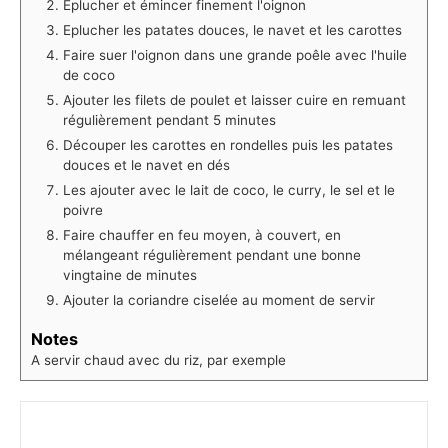
Eplucher et émincer finement l'oignon
Eplucher les patates douces, le navet et les carottes
Faire suer l'oignon dans une grande poêle avec l'huile
de coco
Ajouter les filets de poulet et laisser cuire en remuant
régulièrement pendant 5 minutes
Découper les carottes en rondelles puis les patates
douces et le navet en dés
Les ajouter avec le lait de coco, le curry, le sel et le
poivre
Faire chauffer en feu moyen, à couvert, en
mélangeant régulièrement pendant une bonne
vingtaine de minutes
Ajouter la coriandre ciselée au moment de servir
Notes
A servir chaud avec du riz, par exemple