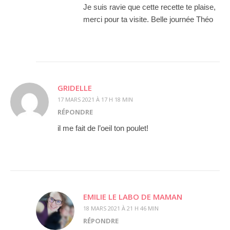
Je suis ravie que cette recette te plaise,
merci pour ta visite. Belle journée Théo
GRIDELLE
17 MARS 2021 À 17 H 18 MIN
RÉPONDRE
il me fait de l’oeil ton poulet!
EMILIE LE LABO DE MAMAN
18 MARS 2021 À 21 H 46 MIN
RÉPONDRE