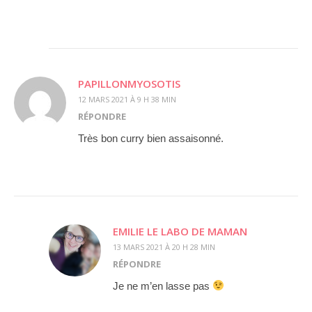
PAPILLONMYOSOTIS
12 MARS 2021 À 9 H 38 MIN
RÉPONDRE
Très bon curry bien assaisonné.
EMILIE LE LABO DE MAMAN
13 MARS 2021 À 20 H 28 MIN
RÉPONDRE
Je ne m’en lasse pas