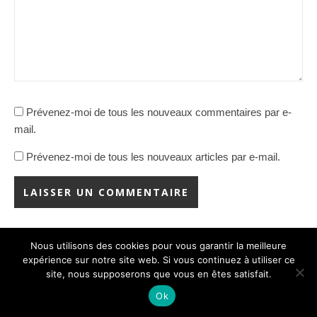
Prévenez-moi de tous les nouveaux commentaires par e-
mail.
Prévenez-moi de tous les nouveaux articles par e-mail.
Nous utilisons des cookies pour vous garantir la meilleure
Rechercher
expérience sur notre site web. Si vous continuez à utiliser ce
site, nous supposerons que vous en êtes satisfait.
Ok