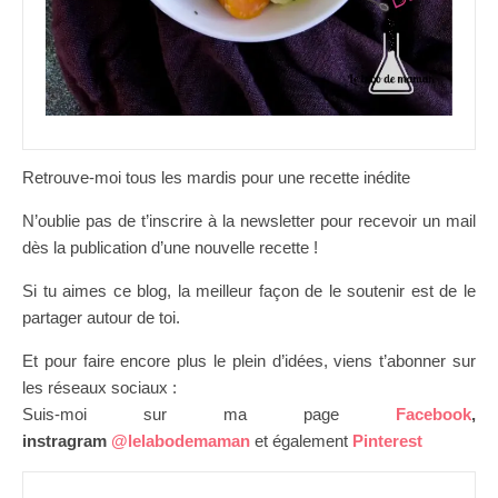
Retrouve-moi tous les mardis pour une recette inédite
N’oublie pas de t’inscrire à la newsletter pour recevoir un mail
dès la publication d’une nouvelle recette !
Si tu aimes ce blog, la meilleur façon de le soutenir est de le
partager autour de toi.
Et pour faire encore plus le plein d’idées, viens t’abonner sur
les réseaux sociaux :
Suis-moi sur ma page
Facebook
,
instragram
@lelabodemaman
et également
Pinterest