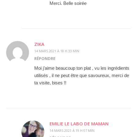
Merci. Belle soirée
ZIKA
14 MARS 2021 À 18 H 33 MIN
RÉPONDRE
Moi j’aime beaucoup ton plat , vu les ingrédients
utilisés , il ne peut être que savoureux, merci de
ta visite, bises !!
EMILIE LE LABO DE MAMAN
14 MARS 2021 À 19 H 07 MIN