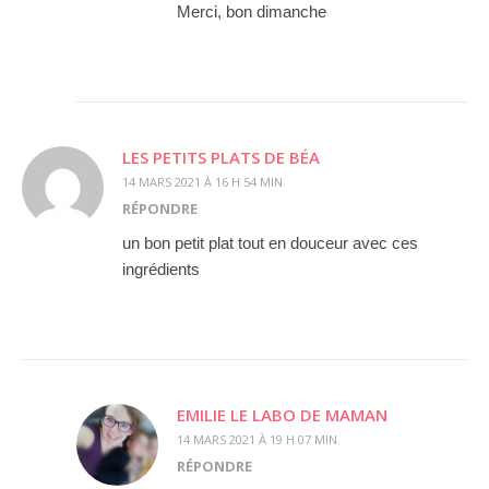
Merci, bon dimanche
LES PETITS PLATS DE BÉA
14 MARS 2021 À 16 H 54 MIN
RÉPONDRE
un bon petit plat tout en douceur avec ces
ingrédients
EMILIE LE LABO DE MAMAN
14 MARS 2021 À 19 H 07 MIN
RÉPONDRE