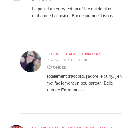
Le poulet au curry est un délice qui de plus
embaume la cuisine. Bonne journée, bisous
EMILIE LE LABO DE MAMAN
10 MARS 2021 À 16 H 57 MIN
RÉPONDRE
Totalement d’accord, j’adore le curry, j’en
met facilement un peu partout. Belle
journée Emmanuelle
LA CUISINE DE POUPOULE (CHRISTELLE)