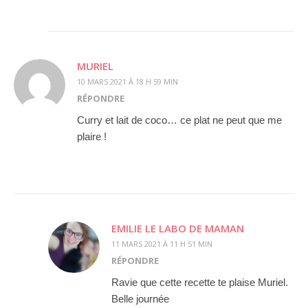
MURIEL
10 MARS 2021 À 18 H 59 MIN
RÉPONDRE
Curry et lait de coco… ce plat ne peut que me
plaire !
EMILIE LE LABO DE MAMAN
11 MARS 2021 À 11 H 51 MIN
RÉPONDRE
Ravie que cette recette te plaise Muriel.
Belle journée