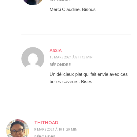
Merci Claudine. Bisous
ASSIA
15 MARS 2021 À 8 H 13 MIN
RÉPONDRE
Un délicieux plat qui fait envie avec ces
belles saveurs. Bises
THITHOAD
9 MARS 2021 À 10 H 20 MIN
RÉPONDRE