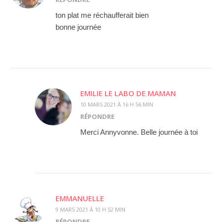
ton plat me réchaufferait bien
bonne journée
EMILIE LE LABO DE MAMAN
10 MARS 2021 À 16 H 56 MIN
RÉPONDRE
Merci Annyvonne. Belle journée à toi
EMMANUELLE
9 MARS 2021 À 10 H 52 MIN
RÉPONDRE