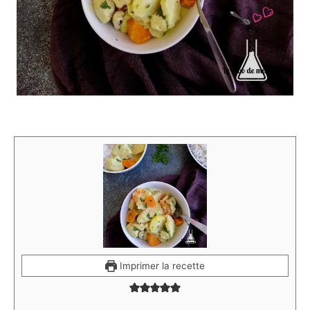
Imprimer la recette