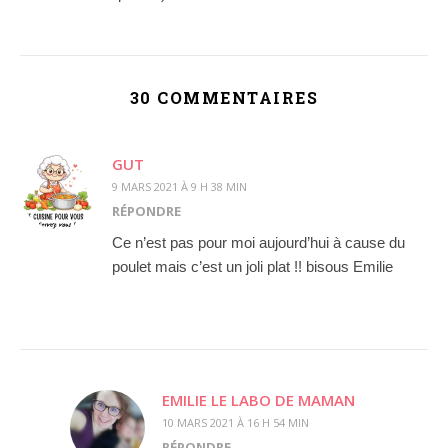
30 COMMENTAIRES
GUT
9 MARS 2021 À 9 H 38 MIN
RÉPONDRE
Ce n’est pas pour moi aujourd’hui à cause du
poulet mais c’est un joli plat !! bisous Emilie
EMILIE LE LABO DE MAMAN
10 MARS 2021 À 16 H 54 MIN
RÉPONDRE