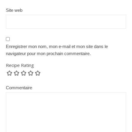
Site web
Enregistrer mon nom, mon e-mail et mon site dans le
navigateur pour mon prochain commentaire.
Recipe Rating
Commentaire