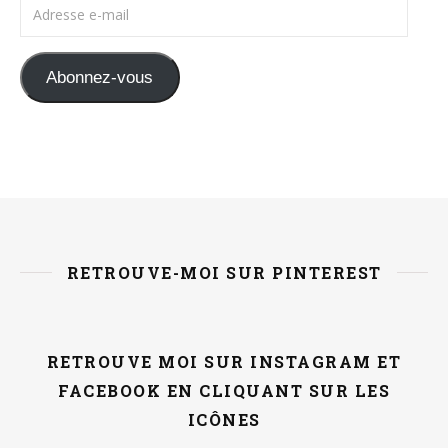
Adresse e-mail
Abonnez-vous
RETROUVE-MOI SUR PINTEREST
RETROUVE MOI SUR INSTAGRAM ET
FACEBOOK EN CLIQUANT SUR LES
ICÔNES