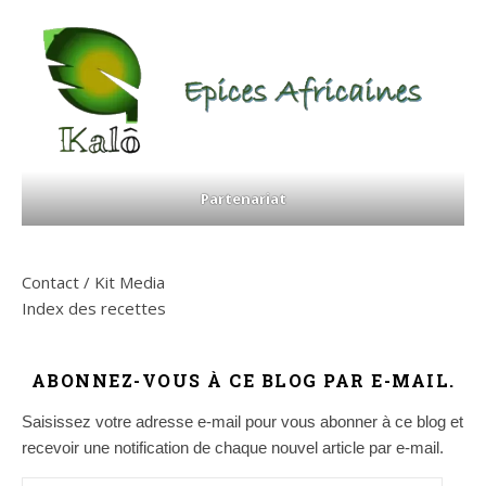
Partenariat
Contact / Kit Media
Index des recettes
ABONNEZ-VOUS À CE BLOG PAR E-MAIL.
Saisissez votre adresse e-mail pour vous abonner à ce blog et
recevoir une notification de chaque nouvel article par e-mail.