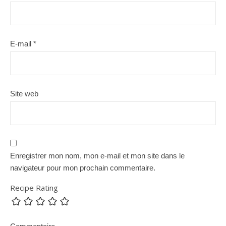
E-mail
*
Site web
Enregistrer mon nom, mon e-mail et mon site dans le
navigateur pour mon prochain commentaire.
Recipe Rating