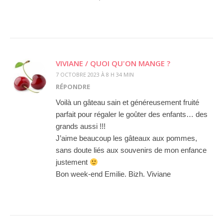
VIVIANE / QUOI QU'ON MANGE ?
7 OCTOBRE 2023 À 8 H 34 MIN
RÉPONDRE
Voilà un gâteau sain et généreusement fruité
parfait pour régaler le goûter des enfants… des
grands aussi !!!
J’aime beaucoup les gâteaux aux pommes,
sans doute liés aux souvenirs de mon enfance
justement
Bon week-end Emilie. Bizh. Viviane