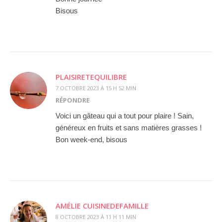
Bisous
PLAISIRETEQUILIBRE
7 OCTOBRE 2023 À 15 H 52 MIN
RÉPONDRE
Voici un gâteau qui a tout pour plaire ! Sain,
généreux en fruits et sans matières grasses !
Bon week-end, bisous
AMÉLIE CUISINEDEFAMILLE
8 OCTOBRE 2023 À 11 H 11 MIN