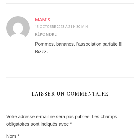
MAM'S
13 OCTOBRE 2023 À 21 H 30 MIN
RÉPONDRE
Pommes, bananes, l’association parfaite !!!
Bizzz.
LAISSER UN COMMENTAIRE
Votre adresse e-mail ne sera pas publiée.
Les champs
obligatoires sont indiqués avec
*
Nom
*