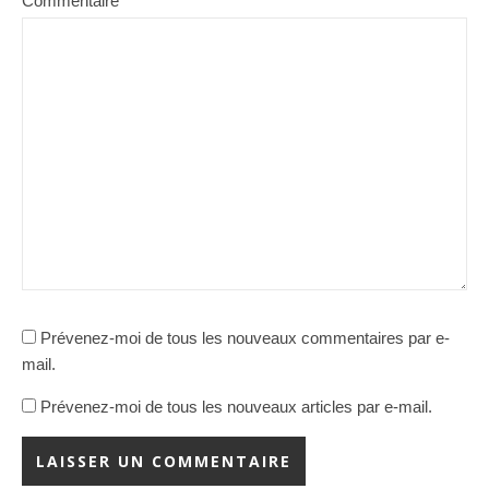
Commentaire
Prévenez-moi de tous les nouveaux commentaires par e-
mail.
Prévenez-moi de tous les nouveaux articles par e-mail.