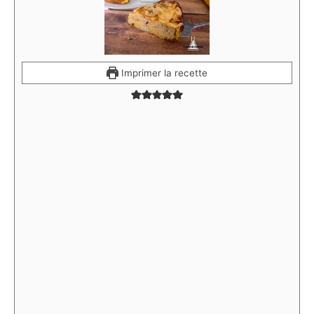
Imprimer la recette