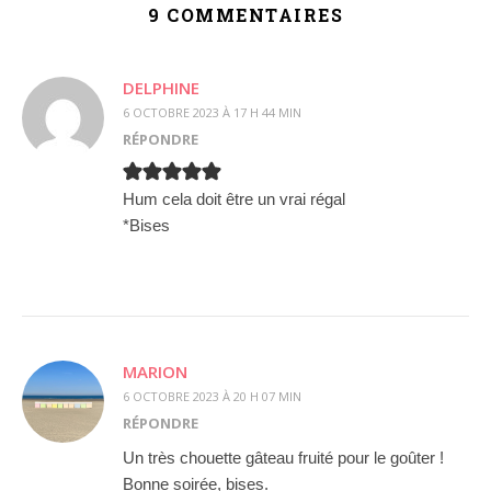
9 COMMENTAIRES
DELPHINE
6 OCTOBRE 2023 À 17 H 44 MIN
RÉPONDRE
Hum cela doit être un vrai régal
*Bises
MARION
6 OCTOBRE 2023 À 20 H 07 MIN
RÉPONDRE
Un très chouette gâteau fruité pour le goûter !
Bonne soirée, bises.