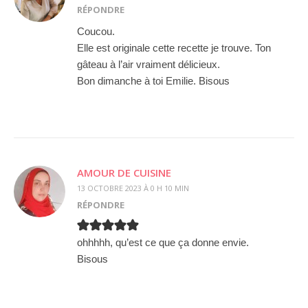
RÉPONDRE
Coucou.
Elle est originale cette recette je trouve. Ton
gâteau à l’air vraiment délicieux.
Bon dimanche à toi Emilie. Bisous
AMOUR DE CUISINE
13 OCTOBRE 2023 À 0 H 10 MIN
RÉPONDRE
ohhhhh, qu’est ce que ça donne envie.
Bisous