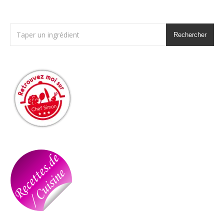
Rechercher