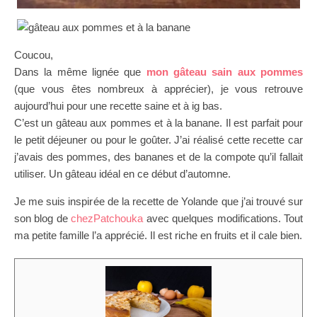
Coucou,
Dans la même lignée que
mon gâteau sain aux pommes
(que vous êtes nombreux à apprécier), je vous retrouve
aujourd’hui pour une recette saine et à ig bas.
C’est un gâteau aux pommes et à la banane. Il est parfait pour
le petit déjeuner ou pour le goûter. J’ai réalisé cette recette car
j’avais des pommes, des bananes et de la compote qu’il fallait
utiliser. Un gâteau idéal en ce début d’automne.
Je me suis inspirée de la recette de Yolande que j’ai trouvé sur
son blog de
chezPatchouka
avec quelques modifications. Tout
ma petite famille l’a apprécié. Il est riche en fruits et il cale bien.