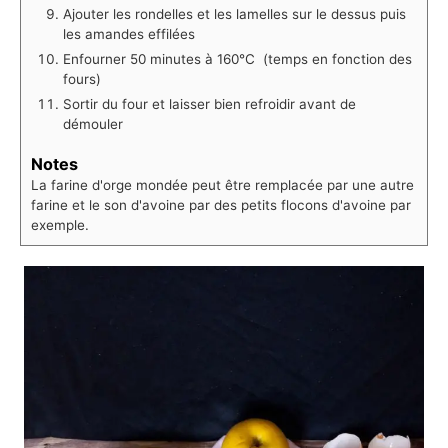
Ajouter les rondelles et les lamelles sur le dessus puis
les amandes effilées
Enfourner 50 minutes à 160°C (temps en fonction des
fours)
Sortir du four et laisser bien refroidir avant de
démouler
Notes
La farine d'orge mondée peut être remplacée par une autre
farine et le son d'avoine par des petits flocons d'avoine par
exemple.