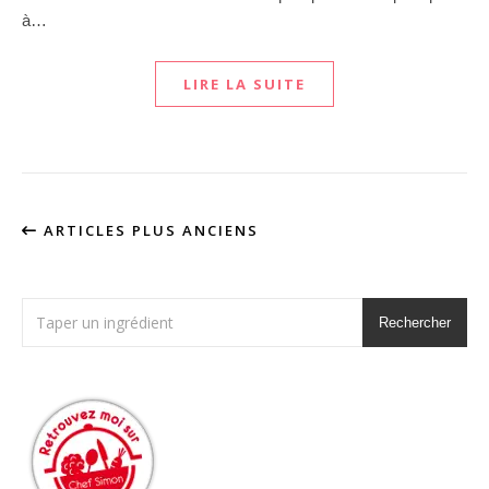
à…
LIRE LA SUITE
ARTICLES PLUS ANCIENS
Rechercher