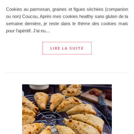
Cookies au parmesan, graines et figues séchées (companion
ou non) Coucou, Après mes cookies healthy sans gluten de la
semaine dernière, je reste dans le thème des cookies mais
pour l’apéritif. J’ai eu…
LIRE LA SUITE