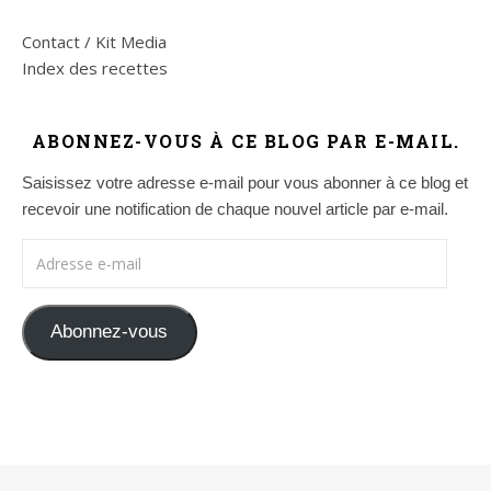
Contact / Kit Media
Index des recettes
ABONNEZ-VOUS À CE BLOG PAR E-MAIL.
Saisissez votre adresse e-mail pour vous abonner à ce blog et
recevoir une notification de chaque nouvel article par e-mail.
Adresse e-mail
Abonnez-vous