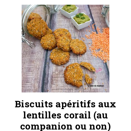
Biscuits apéritifs aux
lentilles corail (au
companion ou non)