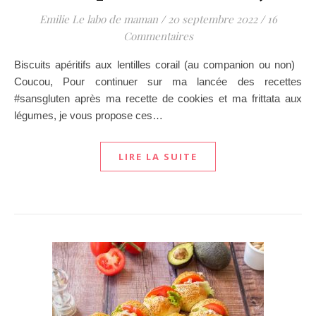
Emilie Le labo de maman
/
20 septembre 2022
/
16
Commentaires
Biscuits apéritifs aux lentilles corail (au companion ou non)
Coucou, Pour continuer sur ma lancée des recettes
#sansgluten après ma recette de cookies et ma frittata aux
légumes, je vous propose ces…
LIRE LA SUITE