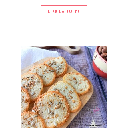
LIRE LA SUITE