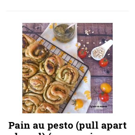
Pain au pesto (pull apart