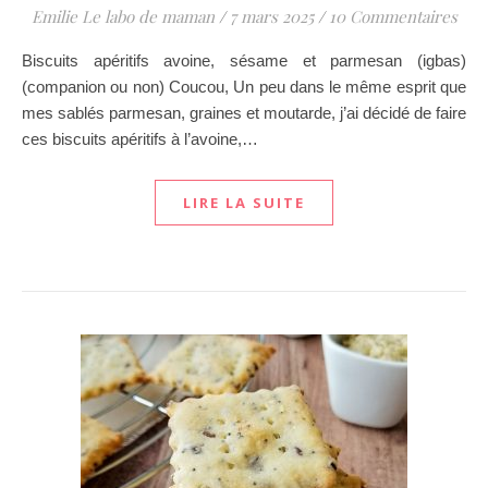
Emilie Le labo de maman
/
7 mars 2025
/
10 Commentaires
Biscuits apéritifs avoine, sésame et parmesan (igbas)
(companion ou non) Coucou, Un peu dans le même esprit que
mes sablés parmesan, graines et moutarde, j’ai décidé de faire
ces biscuits apéritifs à l’avoine,…
LIRE LA SUITE