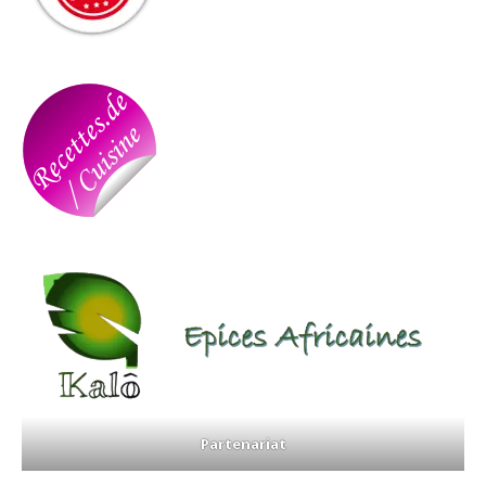
Partenariat