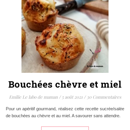
Bouchées chèvre et miel
Emilie Le labo de maman
/
5 août 2021
/
30 Commentaires
Pour un apéritif gourmand, réalisez cette recette sucrée/salée
de bouchées au chèvre et au miel. A savourer sans attendre.