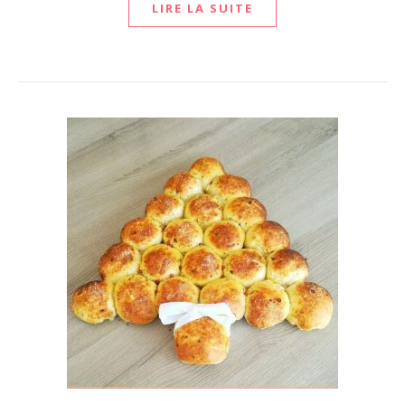
LIRE LA SUITE