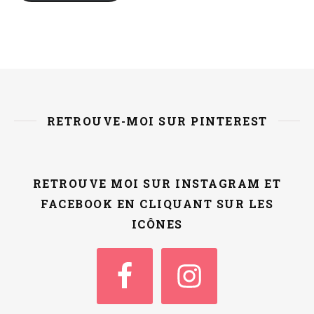
RETROUVE-MOI SUR PINTEREST
RETROUVE MOI SUR INSTAGRAM ET
FACEBOOK EN CLIQUANT SUR LES
ICÔNES