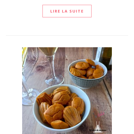
LIRE LA SUITE