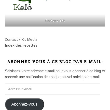
Partenariat
Contact / Kit Media
Index des recettes
ABONNEZ-VOUS À CE BLOG PAR E-MAIL.
Saisissez votre adresse e-mail pour vous abonner à ce blog et
recevoir une notification de chaque nouvel article par e-mail.
Adresse e-mail
Abonnez-vous