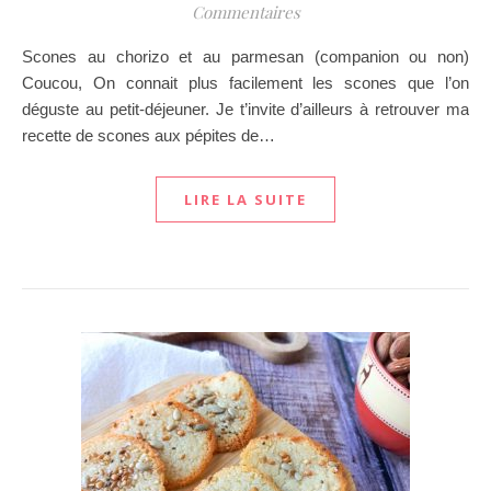
Commentaires
Scones au chorizo et au parmesan (companion ou non)
Coucou, On connait plus facilement les scones que l’on
déguste au petit-déjeuner. Je t’invite d’ailleurs à retrouver ma
recette de scones aux pépites de…
LIRE LA SUITE