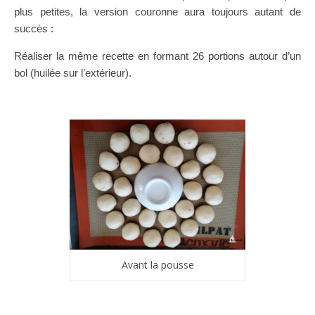
plus petites, la version couronne aura toujours autant de
succès :
Réaliser la même recette en formant 26 portions autour d’un
bol (huilée sur l’extérieur).
Avant la pousse