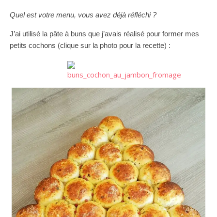
Quel est votre menu, vous avez déjà réfléchi ?
J’ai utilisé la pâte à buns que j’avais réalisé pour former mes
petits cochons (clique sur la photo pour la recette) :