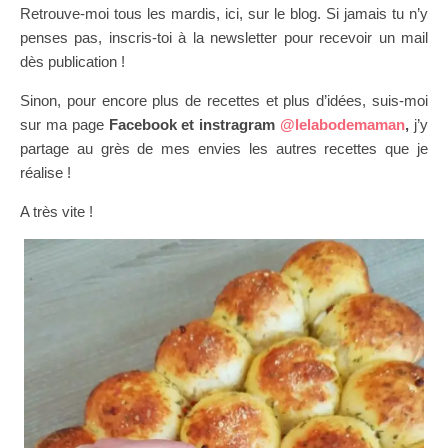
Retrouve-moi tous les mardis, ici, sur le blog. Si jamais tu n’y
penses pas, inscris-toi à la newsletter pour recevoir un mail
dès publication !
Sinon, pour encore plus de recettes et plus d’idées, suis-moi
sur ma page
Facebook et instragram
@lelabodemaman
,
j’y
partage au grès de mes envies les autres recettes que je
réalise !
A très vite !