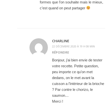
formes que l’on souhaite mais le mieux,
c’est quand on peut partager
CHARLINE
22 DÉCEMBRE 2020 À 19 H 08 MIN
RÉPONDRE
Bonjour, j’ai bien envie de tester
votre recette. Petite question,
peu importe ce qu’on met
dedans, on le met avant la
cuisson a l’intérieur de la brioche
? Par contre le chorizo, le
saumon…
Merci !