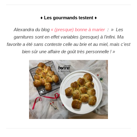
♦ Les gourmands testent ♦
Alexandra du blog
« (presque) bonne à marier
: » Les
garnitures sont en effet variables (presque) à l’infini. Ma
favorite a été sans conteste celle au brie et au miel, mais c’est
bien sûr une affaire de goût très personnelle ! »