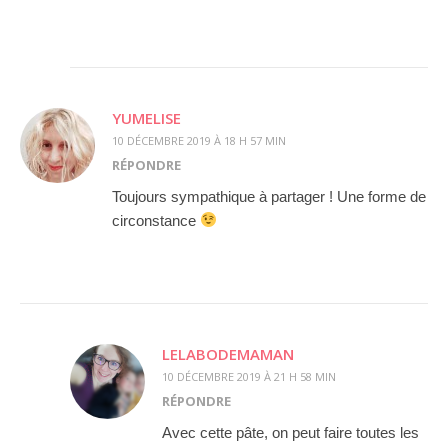
YUMELISE
10 DÉCEMBRE 2019 À 18 H 57 MIN
RÉPONDRE
Toujours sympathique à partager ! Une forme de
circonstance
LELABODEMAMAN
10 DÉCEMBRE 2019 À 21 H 58 MIN
RÉPONDRE
Avec cette pâte, on peut faire toutes les