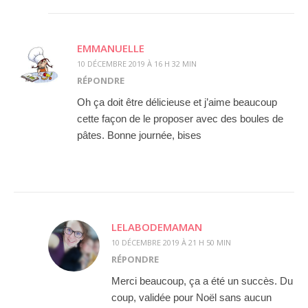
EMMANUELLE
10 DÉCEMBRE 2019 À 16 H 32 MIN
RÉPONDRE
Oh ça doit être délicieuse et j’aime beaucoup
cette façon de le proposer avec des boules de
pâtes. Bonne journée, bises
LELABODEMAMAN
10 DÉCEMBRE 2019 À 21 H 50 MIN
RÉPONDRE
Merci beaucoup, ça a été un succès. Du
coup, validée pour Noël sans aucun