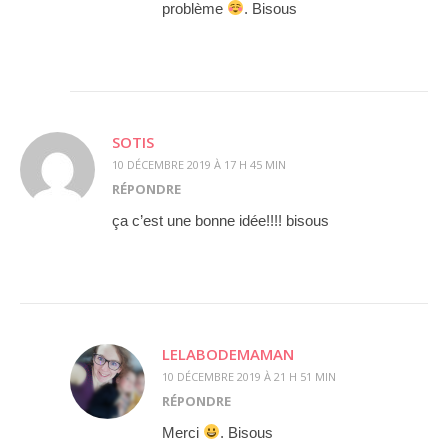
problème
. Bisous
SOTIS
10 DÉCEMBRE 2019 À 17 H 45 MIN
RÉPONDRE
ça c’est une bonne idée!!!! bisous
LELABODEMAMAN
10 DÉCEMBRE 2019 À 21 H 51 MIN
RÉPONDRE
Merci
. Bisous