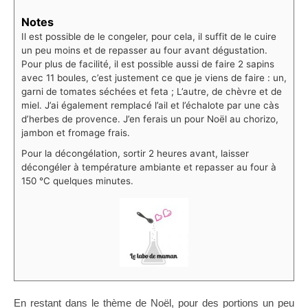
Notes
Il est possible de le congeler, pour cela, il suffit de le cuire
un peu moins et de repasser au four avant dégustation.
Pour plus de facilité, il est possible aussi de faire 2 sapins
avec 11 boules, c’est justement ce que je viens de faire : un,
garni de tomates séchées et feta ; L’autre, de chèvre et de
miel. J’ai également remplacé l’ail et l’échalote par une càs
d’herbes de provence. J’en ferais un pour Noël au chorizo,
jambon et fromage frais.
Pour la décongélation, sortir 2 heures avant, laisser
décongéler à température ambiante et repasser au four à
150 °C quelques minutes.
En restant dans le thème de Noël, pour des portions un peu