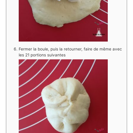
Fermer la boule, puis la retourner, faire de même avec
les 21 portions suivantes