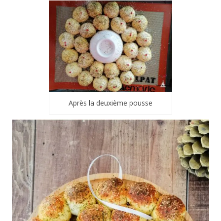
Après la deuxième pousse