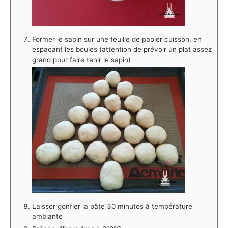
Former le sapin sur une feuille de papier cuisson, en
espaçant les boules (attention de prévoir un plat assez
grand pour faire tenir le sapin)
Laisser gonfler la pâte 30 minutes à température
ambiante