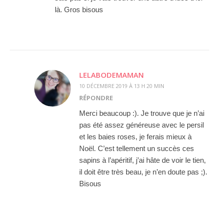
là. Gros bisous
LELABODEMAMAN
10 DÉCEMBRE 2019 À 13 H 20 MIN
RÉPONDRE
Merci beaucoup :). Je trouve que je n’ai
pas été assez généreuse avec le persil
et les baies roses, je ferais mieux à
Noël. C’est tellement un succès ces
sapins à l’apéritif, j’ai hâte de voir le tien,
il doit être très beau, je n’en doute pas ;).
Bisous