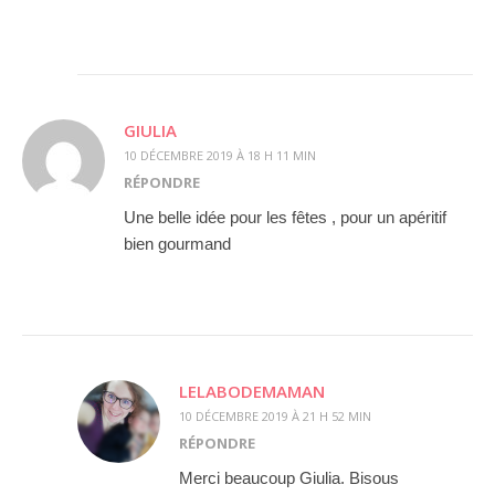
GIULIA
10 DÉCEMBRE 2019 À 18 H 11 MIN
RÉPONDRE
Une belle idée pour les fêtes , pour un apéritif
bien gourmand
LELABODEMAMAN
10 DÉCEMBRE 2019 À 21 H 52 MIN
RÉPONDRE
Merci beaucoup Giulia. Bisous