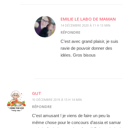
EMILIE LE LABO DE MAMAN
14 DÉCEMBRE 2020 À 11 H 13 MIN
RÉPONDRE
C’est avec grand plaisir, je suis
ravie de pouvoir donner des
idées. Gros bisous
GUT
10 DÉCEMBRE 2019 À 15 H 14 MIN
RÉPONDRE
C’est amusant ! je viens de faire un peu la
même chose pour le concours d’assia et samar