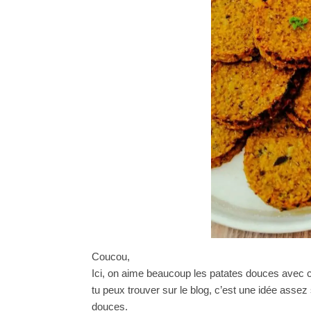
Coucou,
Ici, on aime beaucoup les patates douces avec 
tu peux trouver sur le blog, c’est une idée assez 
douces.