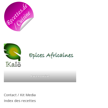
Partenariat
Contact / Kit Media
Index des recettes