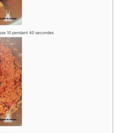
sse 10 pendant 40 secondes