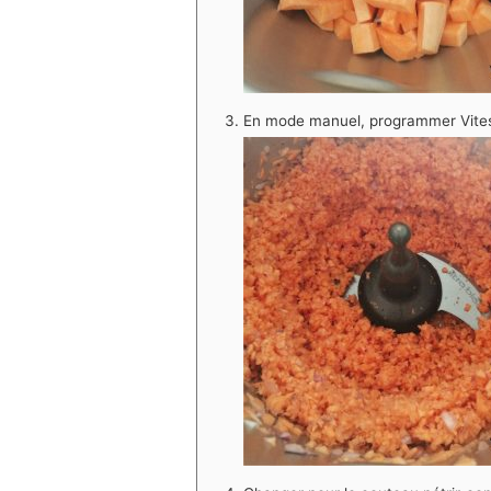
En mode manuel, programmer Vite