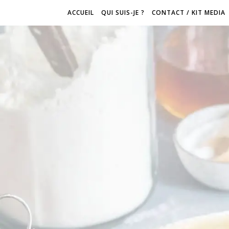
ACCUEIL
QUI SUIS-JE ?
CONTACT / KIT MEDIA