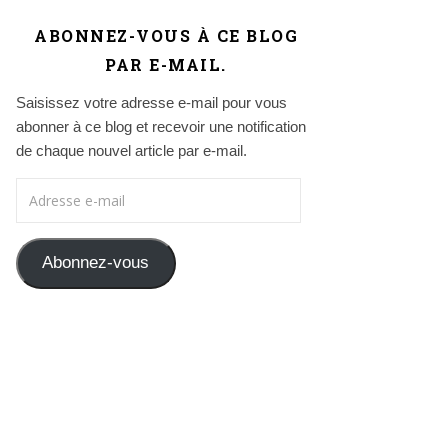
ABONNEZ-VOUS À CE BLOG
PAR E-MAIL.
Saisissez votre adresse e-mail pour vous
abonner à ce blog et recevoir une notification
de chaque nouvel article par e-mail.
Adresse e-mail
Abonnez-vous