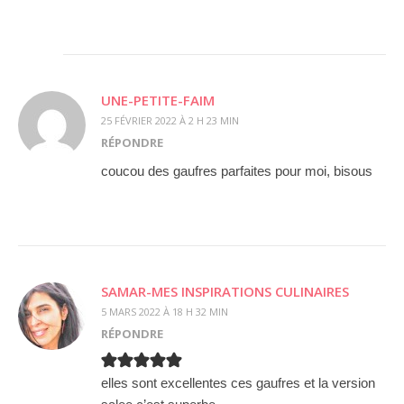
UNE-PETITE-FAIM
25 FÉVRIER 2022 À 2 H 23 MIN
RÉPONDRE
coucou des gaufres parfaites pour moi, bisous
SAMAR-MES INSPIRATIONS CULINAIRES
5 MARS 2022 À 18 H 32 MIN
RÉPONDRE
elles sont excellentes ces gaufres et la version