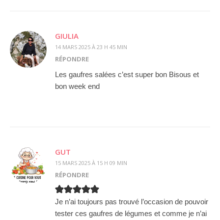
GIULIA
14 MARS 2025 À 23 H 45 MIN
RÉPONDRE
Les gaufres salées c’est super bon Bisous et
bon week end
GUT
15 MARS 2025 À 15 H 09 MIN
RÉPONDRE
Je n’ai toujours pas trouvé l’occasion de pouvoir
tester ces gaufres de légumes et comme je n’ai