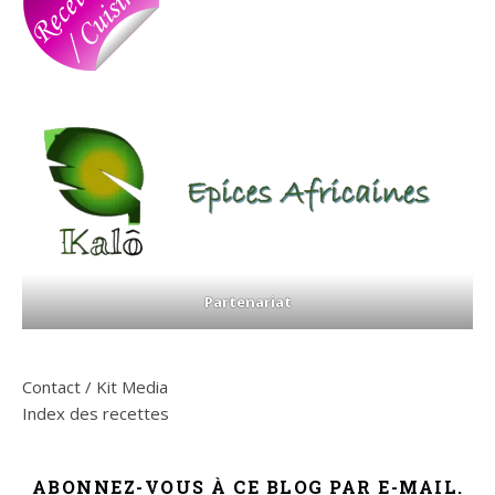
Partenariat
Contact / Kit Media
Index des recettes
ABONNEZ-VOUS À CE BLOG PAR E-MAIL.