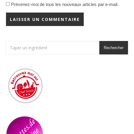
Prévenez-moi de tous les nouveaux articles par e-mail.
Rechercher