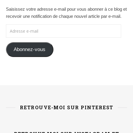
Saisissez votre adresse e-mail pour vous abonner à ce blog et
recevoir une notification de chaque nouvel article par e-mail.
Adresse e-mail
Abonnez-vous
RETROUVE-MOI SUR PINTEREST