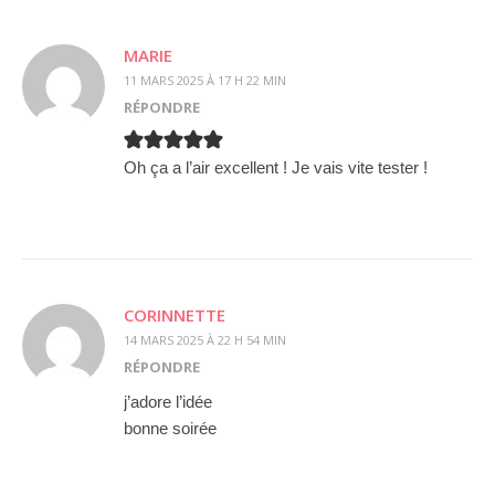
MARIE
11 MARS 2025 À 17 H 22 MIN
RÉPONDRE
Oh ça a l’air excellent ! Je vais vite tester !
CORINNETTE
14 MARS 2025 À 22 H 54 MIN
RÉPONDRE
j’adore l’idée
bonne soirée