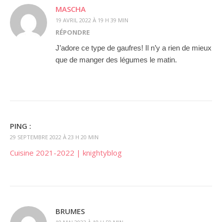
MASCHA
19 AVRIL 2022 À 19 H 39 MIN
RÉPONDRE
J’adore ce type de gaufres! Il n’y a rien de mieux
que de manger des légumes le matin.
PING :
29 SEPTEMBRE 2022 À 23 H 20 MIN
Cuisine 2021-2022 | knightyblog
BRUMES