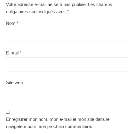
Votre adresse e-mail ne sera pas publiée.
Les champs
obligatoires sont indiqués avec
*
Nom
*
E-mail
*
Site web
Enregistrer mon nom, mon e-mail et mon site dans le
navigateur pour mon prochain commentaire.