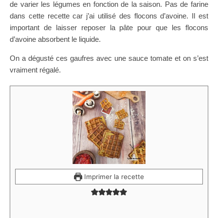
de varier les légumes en fonction de la saison. Pas de farine
dans cette recette car j’ai utilisé des flocons d’avoine. Il est
important de laisser reposer la pâte pour que les flocons
d’avoine absorbent le liquide.
On a dégusté ces gaufres avec une sauce tomate et on s’est
vraiment régalé.
Imprimer la recette