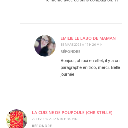
EMILIE LE LABO DE MAMAN
15 MARS 2025 À 17 H 26 MIN
RÉPONDRE
Bonjour, ah oui en effet, il y a un
paragraphe en trop, merci. Belle
journée
LA CUISINE DE POUPOULE (CHRISTELLE)
22 FÉVRIER 2022 À 10 H 34 MIN
RÉPONDRE