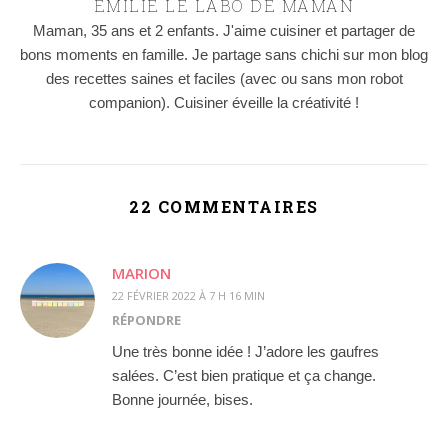
EMILIE LE LABO DE MAMAN
Maman, 35 ans et 2 enfants. J'aime cuisiner et partager de
bons moments en famille. Je partage sans chichi sur mon blog
des recettes saines et faciles (avec ou sans mon robot
companion). Cuisiner éveille la créativité !
22 COMMENTAIRES
MARION
22 FÉVRIER 2022 À 7 H 16 MIN
RÉPONDRE
Une très bonne idée ! J’adore les gaufres
salées. C’est bien pratique et ça change.
Bonne journée, bises.