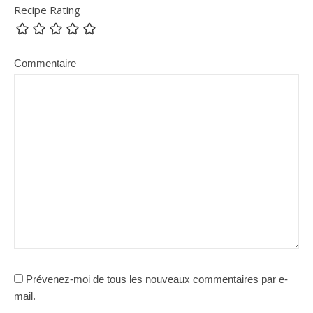
Recipe Rating
Commentaire
Prévenez-moi de tous les nouveaux commentaires par e-
mail.