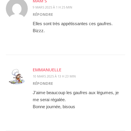
MAM'S
9 MARS 2025 À 1 H 25 MIN
RÉPONDRE
Elles sont très appétissantes ces gaufres.
Bizzz.
EMMANUELLE
10 MARS 2025 À 13 H 23 MIN
RÉPONDRE
J’aime beaucoup les gaufres aux légumes, je
me serai régalée.
Bonne journée, bisous