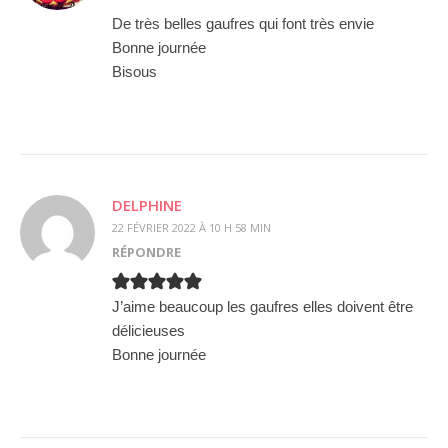
De très belles gaufres qui font très envie
Bonne journée
Bisous
DELPHINE
22 FÉVRIER 2022 À 10 H 58 MIN
RÉPONDRE
J’aime beaucoup les gaufres elles doivent être
délicieuses
Bonne journée