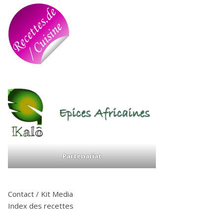
Partenariat
Contact / Kit Media
Index des recettes