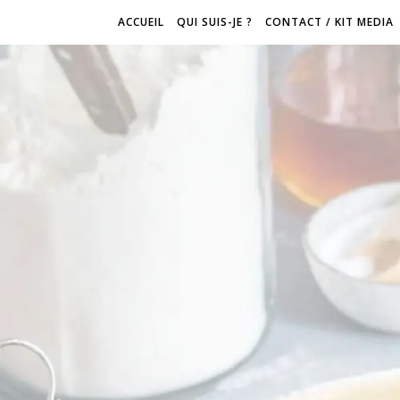
ACCUEIL
QUI SUIS-JE ?
CONTACT / KIT MEDIA