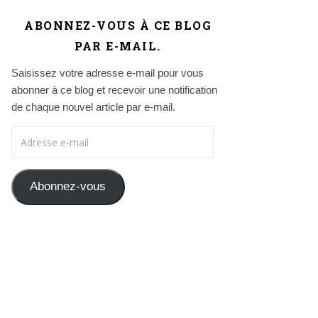
ABONNEZ-VOUS À CE BLOG
PAR E-MAIL.
Saisissez votre adresse e-mail pour vous
abonner à ce blog et recevoir une notification
de chaque nouvel article par e-mail.
Adresse e-mail
Abonnez-vous