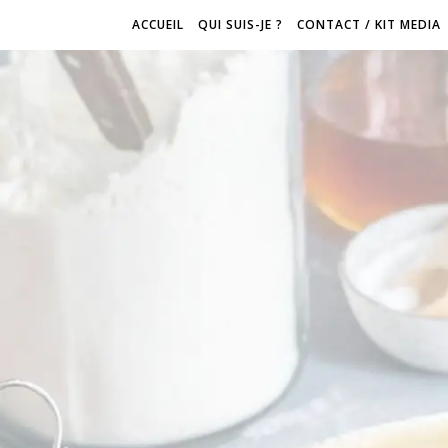
ACCUEIL
QUI SUIS-JE ?
CONTACT / KIT MEDIA