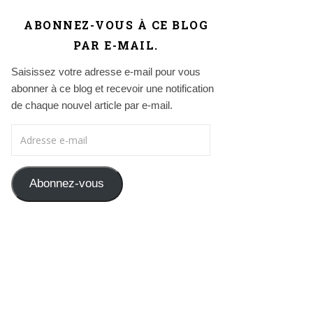
ABONNEZ-VOUS À CE BLOG
PAR E-MAIL.
Saisissez votre adresse e-mail pour vous
abonner à ce blog et recevoir une notification
de chaque nouvel article par e-mail.
Adresse e-mail
Abonnez-vous