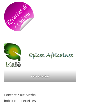
Partenariat
Contact / Kit Media
Index des recettes