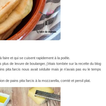
à faire et qui se cuisent rapidement à la poêle.
plus de levure de boulanger, j’étais tombée sur la recette du blog
ins pita farcis nous avait séduite mais je n’avais pas eu le temps
on de pains pita farcis à la mozzarella, comté et persil plat.