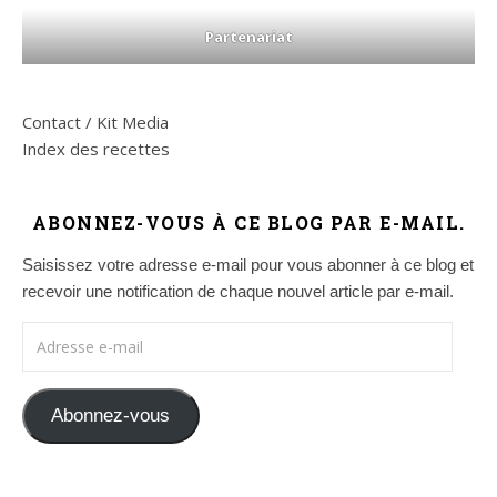
Partenariat
Contact / Kit Media
Index des recettes
ABONNEZ-VOUS À CE BLOG PAR E-MAIL.
Saisissez votre adresse e-mail pour vous abonner à ce blog et
recevoir une notification de chaque nouvel article par e-mail.
Adresse e-mail
Abonnez-vous