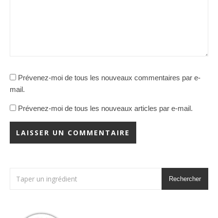
Prévenez-moi de tous les nouveaux commentaires par e-
mail.
Prévenez-moi de tous les nouveaux articles par e-mail.
Rechercher