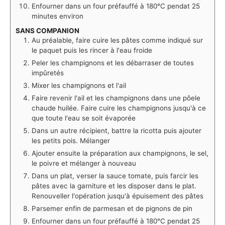
Enfourner dans un four préfauffé à 180°C pendat 25
minutes environ
SANS COMPANION
Au préalable, faire cuire les pâtes comme indiqué sur
le paquet puis les rincer à l'eau froide
Peler les champignons et les débarraser de toutes
impûretés
Mixer les champignons et l'ail
Faire revenir l'ail et les champignons dans une pôele
chaude huilée. Faire cuire les champignons jusqu'à ce
que toute l'eau se soit évaporée
Dans un autre récipient, battre la ricotta puis ajouter
les petits pois. Mélanger
Ajouter ensuite la préparation aux champignons, le sel,
le poivre et mélanger à nouveau
Dans un plat, verser la sauce tomate, puis farcir les
pâtes avec la garniture et les disposer dans le plat.
Renouveller l'opération jusqu'à épuisement des pâtes
Parsemer enfin de parmesan et de pignons de pin
Enfourner dans un four préfauffé à 180°C pendat 25