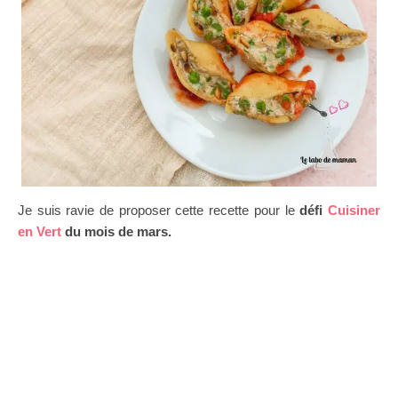
Je suis ravie de proposer cette recette pour le
défi
Cuisiner
en Vert
du mois de mars.