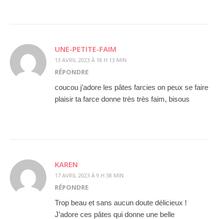
UNE-PETITE-FAIM
13 AVRIL 2023 À 18 H 13 MIN
RÉPONDRE
coucou j’adore les pâtes farcies on peux se faire
plaisir ta farce donne très très faim, bisous
KAREN
17 AVRIL 2023 À 9 H 38 MIN
RÉPONDRE
Trop beau et sans aucun doute délicieux !
J’adore ces pâtes qui donne une belle