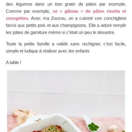
des légumes dans un bon gratin de pâtes par exemple.
Comme par exemple,
ce « gâteau » de pâtes ricotta et
courgettes.
Avec ma Zouzou, on a cuisiné ces conchiglioni
farcis aux petits pois et aux champignons. Elle a adoré remplir
les pâtes de garniture même si c’était un peu le désastre.
Toute la petite famille a validé sans rechigner, c’est facile,
simple et ludique à réaliser avec les enfants
A table !