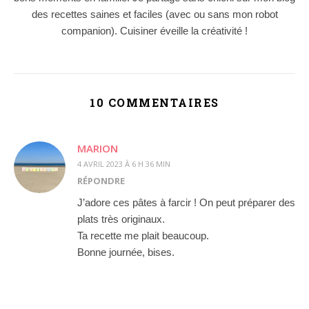
des recettes saines et faciles (avec ou sans mon robot
companion). Cuisiner éveille la créativité !
10 COMMENTAIRES
MARION
4 AVRIL 2023 À 6 H 36 MIN
RÉPONDRE
J’adore ces pâtes à farcir ! On peut préparer des
plats très originaux.
Ta recette me plait beaucoup.
Bonne journée, bises.