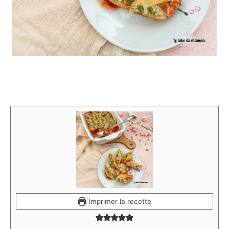
Imprimer la recette