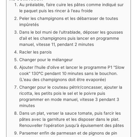
Au préalable, faire cuire les pâtes comme indiqué sur
le paquet puis les rincer à l'eau froide
Peler les champignons et les débarraser de toutes
impûretés
Dans le bol muni de l'ultrablade, déposer les gousses
d'ail et les champignons puis lancer en programme
manuel, vitesse 11, pendant 2 minutes
Racler les parois
Changer pour le mélangeur
Ajouter l'huile d'olive et lancer le programme P1 "Slow
cook" 130°C pendant 10 minutes sans le bouchon.
(L'eau des champignons doit être evaporée)
Changer pour le couteau pétrir/concasser, ajouter la
ricotta, les petits pois le sel et le poivre puis
programmer en mode manuel, vitesse 3 pendant 3
minutes
Dans un plat, verser la sauce tomate, puis farcir les
pâtes avec la garniture et les disposer dans le plat.
Renouveller l'opération jusqu'à épuisement des pâtes
Parsemer enfin de parmesan et de pignons de pin