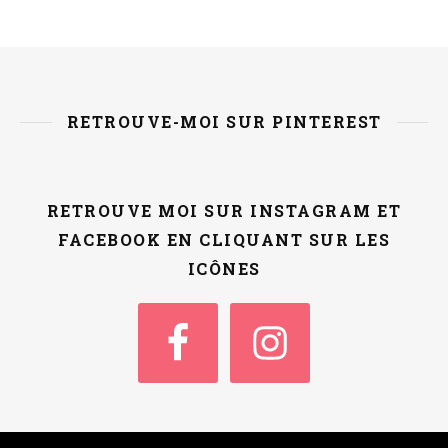
RETROUVE-MOI SUR PINTEREST
RETROUVE MOI SUR INSTAGRAM ET
FACEBOOK EN CLIQUANT SUR LES
ICÔNES