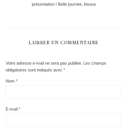
présentation ! Belle journée, bisous
LAISSER UN COMMENTAIRE
Votre adresse e-mail ne sera pas publiée.
Les champs
obligatoires sont indiqués avec
*
Nom
*
E-mail
*