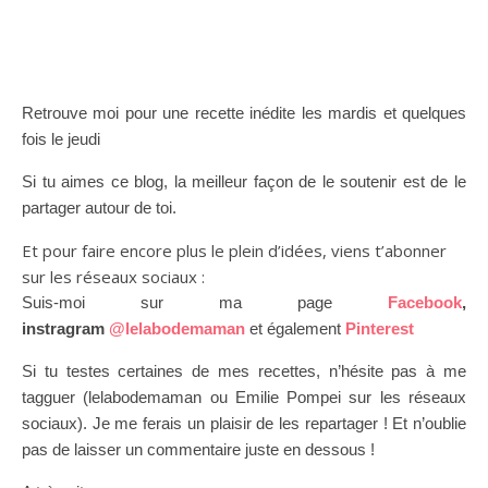
Retrouve moi pour une recette inédite les mardis et quelques
fois le jeudi
Si tu aimes ce blog, la meilleur façon de le soutenir est de le
partager autour de toi.
Et pour faire encore plus le plein d’idées, viens t’abonner
sur les réseaux sociaux :
Suis-moi sur ma page
Facebook
,
instragram
@lelabodemaman
et également
Pinterest
Si tu testes certaines de mes recettes, n’hésite pas à me
tagguer (lelabodemaman ou Emilie Pompei sur les réseaux
sociaux). Je me ferais un plaisir de les repartager ! Et n’oublie
pas de laisser un commentaire juste en dessous !