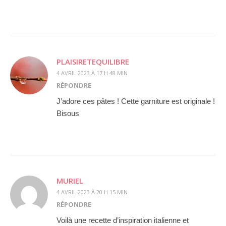
PLAISIRETEQUILIBRE
4 AVRIL 2023 À 17 H 48 MIN
RÉPONDRE
J’adore ces pâtes ! Cette garniture est originale !
Bisous
MURIEL
4 AVRIL 2023 À 20 H 15 MIN
RÉPONDRE
Voilà une recette d’inspiration italienne et