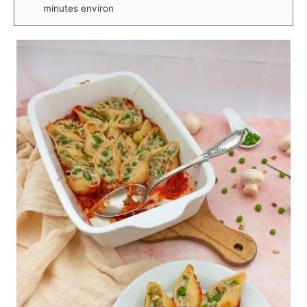
minutes environ