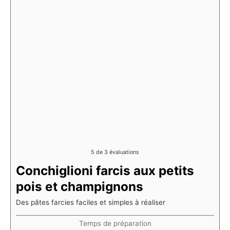
5
de
3
évaluations
Conchiglioni farcis aux petits
pois et champignons
Des pâtes farcies faciles et simples à réaliser
Temps de préparation