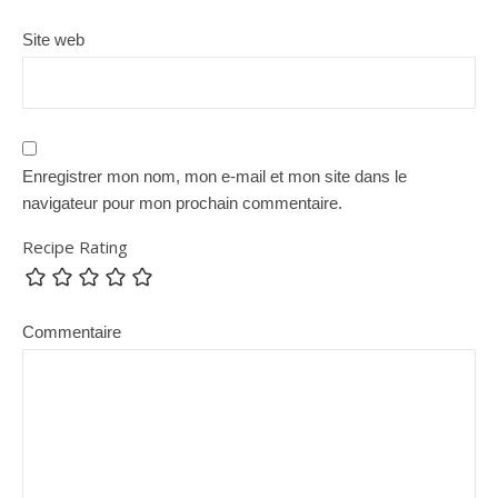
Site web
Enregistrer mon nom, mon e-mail et mon site dans le
navigateur pour mon prochain commentaire.
Recipe Rating
Commentaire