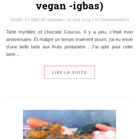
vegan -igbas)
Emilie Le labo de maman
/
29 mai 2024
/
9 Commentaires
Tarte myrtilles et chocolat Coucou, Il y a peu, c’était mon
anniversaire. Et malgré un temps vraiment pourri, j’ai eu envie
d’une belle tarte aux fruits printanière . J’ai opté pour cette
tarte…
LIRE LA SUITE