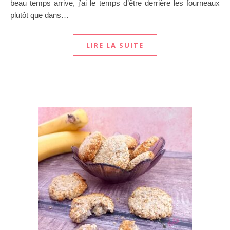
beau temps arrive, j’ai le temps d’être derrière les fourneaux
plutôt que dans…
LIRE LA SUITE