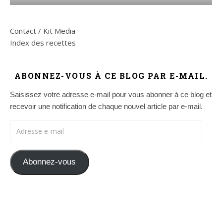
Contact / Kit Media
Index des recettes
ABONNEZ-VOUS À CE BLOG PAR E-MAIL.
Saisissez votre adresse e-mail pour vous abonner à ce blog et
recevoir une notification de chaque nouvel article par e-mail.
Adresse e-mail
Abonnez-vous