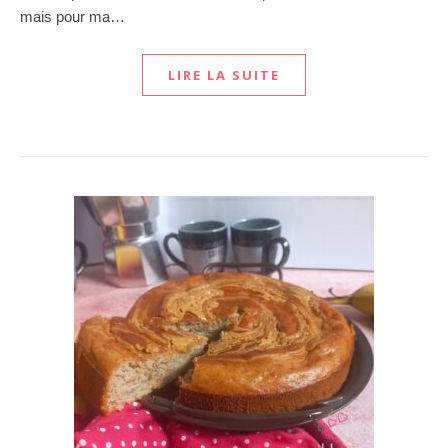
mais pour ma…
LIRE LA SUITE