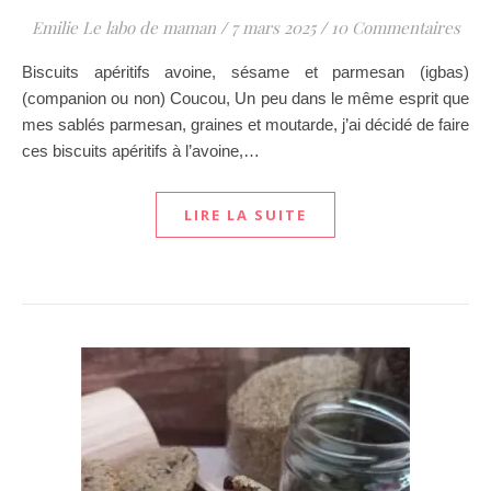
Emilie Le labo de maman
/
7 mars 2025
/
10 Commentaires
Biscuits apéritifs avoine, sésame et parmesan (igbas)
(companion ou non) Coucou, Un peu dans le même esprit que
mes sablés parmesan, graines et moutarde, j’ai décidé de faire
ces biscuits apéritifs à l’avoine,…
LIRE LA SUITE