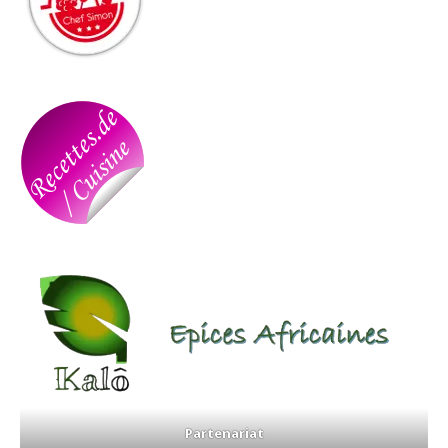
Partenariat