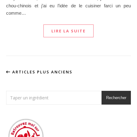
chou-chinois et j’ai eu l’idée de le cuisiner farci un peu
comme…
LIRE LA SUITE
ARTICLES PLUS ANCIENS
Rechercher