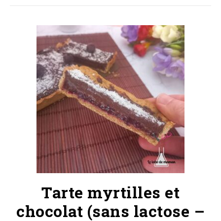
Tarte myrtilles et
chocolat (sans lactose –