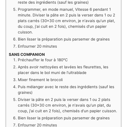
reste des ingrédients (sauf les graines)
Programmer, en mode manuel, Vitesse 6 pendant 1
minute. Diviser la pâte en 2 puis la verser dans 1 ou 2
plats carrés (30x30 cm environ, je n'avais qu'un plat,
du coup, j'ai cuit en 2 fois), chemisés d'un papier
cuisson.
Bien lisser la préparation puis parsemer de graines
Enfourner 20 minutes
SANS COMPANION
Préchauffer le four à 180°C
Aprés avoir nettoyées et lavées les fleurettes, les
placer dans le bol muni de l'ultrablade
Mixer finement le brocoli
Puis mélanger avec le reste des ingrédients (sauf les
graines)
Diviser la pâte en 2 puis la verser dans 1 ou 2 plats
carrés (30x30 cm environ, je n'avais qu'un plat, du
coup, j'ai cuit en 2 fois), chemisés d'un papier cuisson.
Bien lisser la préparation puis parsemer de graines
Enfourner 20 minutes