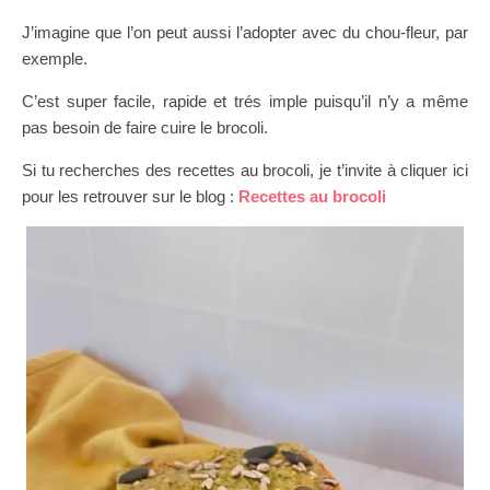
J’imagine que l’on peut aussi l’adopter avec du chou-fleur, par
exemple.
C’est super facile, rapide et trés imple puisqu’il n’y a même
pas besoin de faire cuire le brocoli.
Si tu recherches des recettes au brocoli, je t’invite à cliquer ici
pour les retrouver sur le blog :
Recettes au brocoli