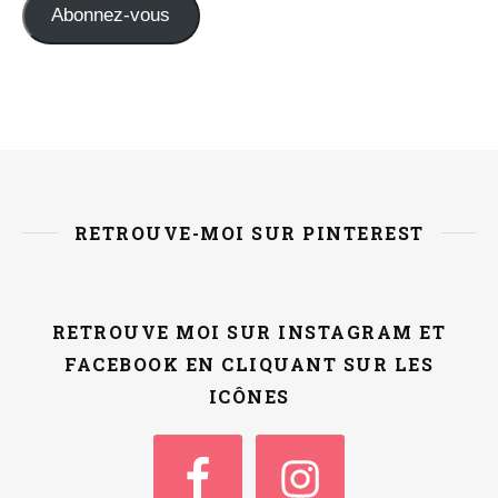
Abonnez-vous
RETROUVE-MOI SUR PINTEREST
RETROUVE MOI SUR INSTAGRAM ET
FACEBOOK EN CLIQUANT SUR LES
ICÔNES