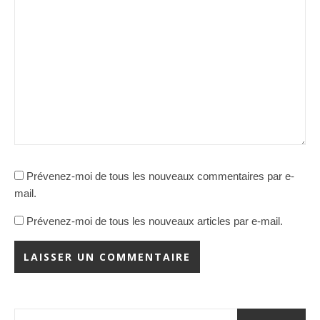
Prévenez-moi de tous les nouveaux commentaires par e-
mail.
Prévenez-moi de tous les nouveaux articles par e-mail.