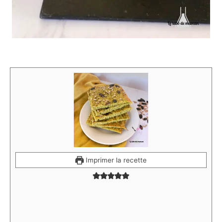
Imprimer la recette