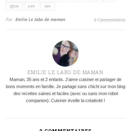
igbas
pain
sain
Par
Emilie Le labo de maman
9 Commentaires
EMILIE LE LABO DE MAMAN
Maman, 35 ans et 2 enfants. J'aime cuisiner et partager de
bons moments en famille. Je partage sans chichi sur mon blog
des recettes saines et faciles (avec ou sans mon robot
companion). Cuisiner éveille la créativité !
9 COMMENTAIRES