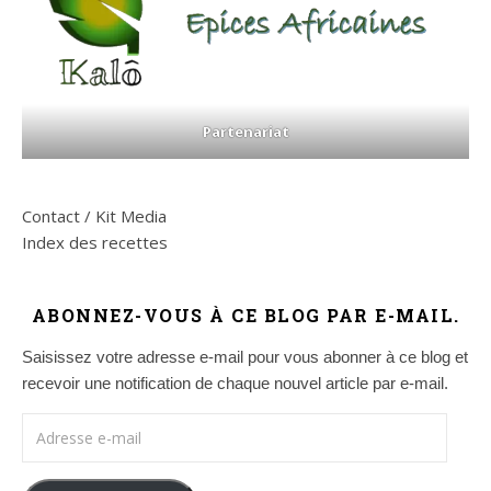
Partenariat
Contact / Kit Media
Index des recettes
ABONNEZ-VOUS À CE BLOG PAR E-MAIL.
Saisissez votre adresse e-mail pour vous abonner à ce blog et
recevoir une notification de chaque nouvel article par e-mail.
Adresse e-mail