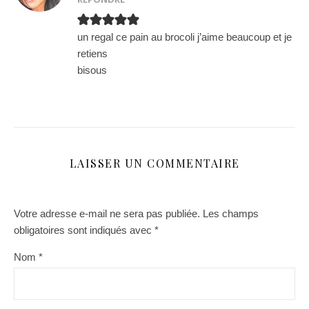
un regal ce pain au brocoli j’aime beaucoup et je
retiens
bisous
LAISSER UN COMMENTAIRE
Votre adresse e-mail ne sera pas publiée.
Les champs
obligatoires sont indiqués avec
*
Nom
*