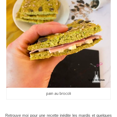
pain au brocoli
Retrouve moi pour une recette inédite les mardis et quelques