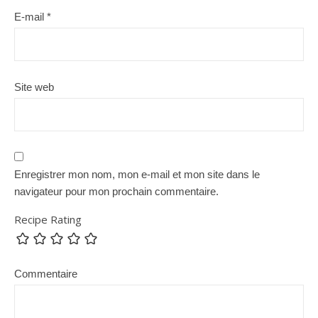
E-mail
*
Site web
Enregistrer mon nom, mon e-mail et mon site dans le
navigateur pour mon prochain commentaire.
Recipe Rating
Commentaire