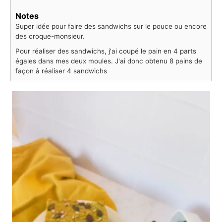
Notes
Super idée pour faire des sandwichs sur le pouce ou encore
des croque-monsieur.
Pour réaliser des sandwichs, j'ai coupé le pain en 4 parts
égales dans mes deux moules. J'ai donc obtenu 8 pains de
façon à réaliser 4 sandwichs