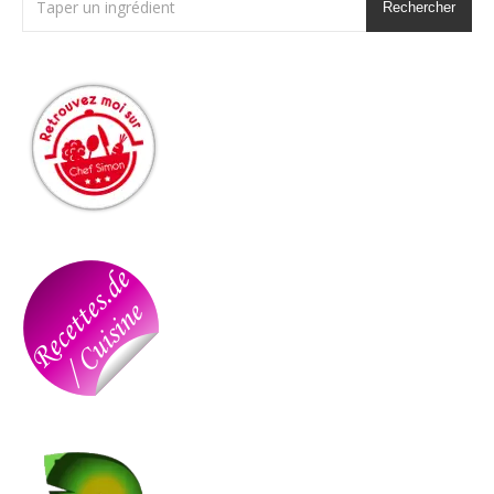
Rechercher