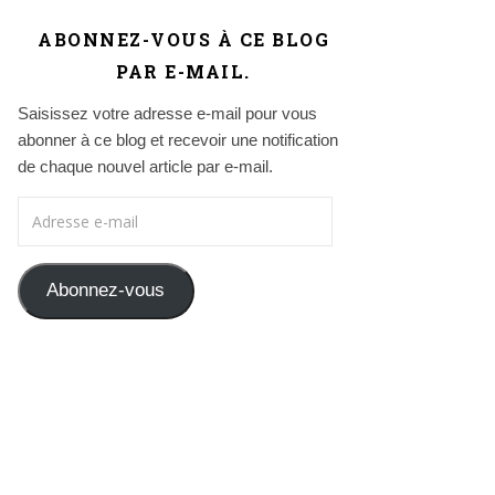
ABONNEZ-VOUS À CE BLOG
PAR E-MAIL.
Saisissez votre adresse e-mail pour vous
abonner à ce blog et recevoir une notification
de chaque nouvel article par e-mail.
Adresse e-mail
Abonnez-vous