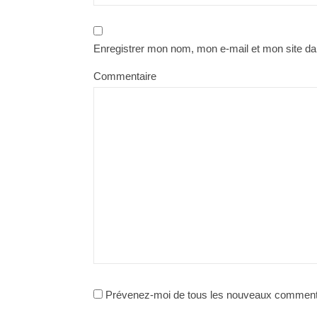
Enregistrer mon nom, mon e-mail et mon site da
Commentaire
Prévenez-moi de tous les nouveaux commenta