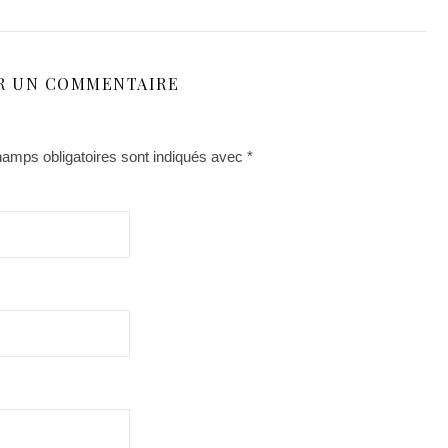
R UN COMMENTAIRE
amps obligatoires sont indiqués avec
*