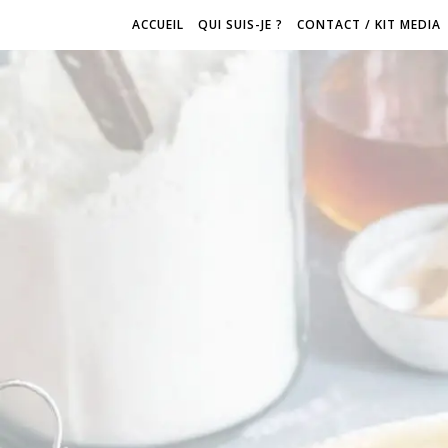
ACCUEIL
QUI SUIS-JE ?
CONTACT / KIT MEDIA