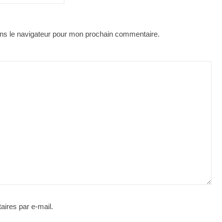
ns le navigateur pour mon prochain commentaire.
ires par e-mail.