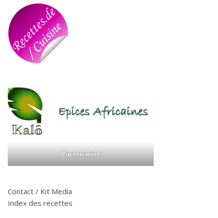
Partenariat
Contact / Kit Media
Index des recettes