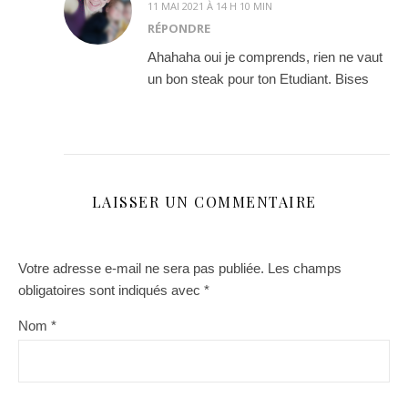
11 MAI 2021 À 14 H 10 MIN
RÉPONDRE
Ahahaha oui je comprends, rien ne vaut
un bon steak pour ton Etudiant. Bises
LAISSER UN COMMENTAIRE
Votre adresse e-mail ne sera pas publiée.
Les champs
obligatoires sont indiqués avec
*
Nom
*