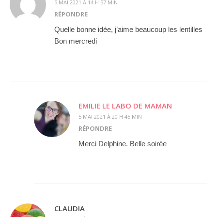
5 MAI 2021 À 14 H 57 MIN
RÉPONDRE
Quelle bonne idée, j’aime beaucoup les lentilles
Bon mercredi
EMILIE LE LABO DE MAMAN
5 MAI 2021 À 20 H 45 MIN
RÉPONDRE
Merci Delphine. Belle soirée
CLAUDIA