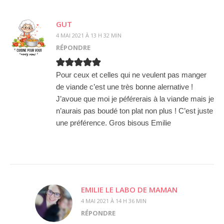
GUT
4 MAI 2021 À 13 H 32 MIN
RÉPONDRE
Pour ceux et celles qui ne veulent pas manger
de viande c’est une très bonne alernative !
J’avoue que moi je péférerais à la viande mais je
n’aurais pas boudé ton plat non plus ! C’est juste
une préférence. Gros bisous Emilie
EMILIE LE LABO DE MAMAN
4 MAI 2021 À 14 H 36 MIN
RÉPONDRE