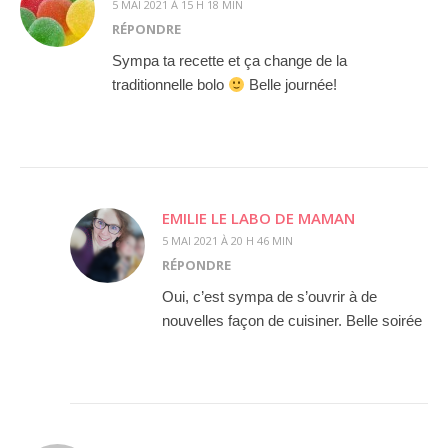
5 MAI 2021 À 15 H 18 MIN
RÉPONDRE
Sympa ta recette et ça change de la
traditionnelle bolo
Belle journée!
EMILIE LE LABO DE MAMAN
5 MAI 2021 À 20 H 46 MIN
RÉPONDRE
Oui, c’est sympa de s’ouvrir à de
nouvelles façon de cuisiner. Belle soirée