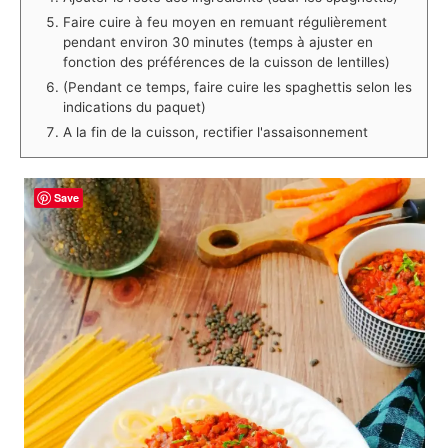
Faire cuire à feu moyen en remuant régulièrement
pendant environ 30 minutes (temps à ajuster en
fonction des préférences de la cuisson de lentilles)
(Pendant ce temps, faire cuire les spaghettis selon les
indications du paquet)
A la fin de la cuisson, rectifier l'assaisonnement
Save