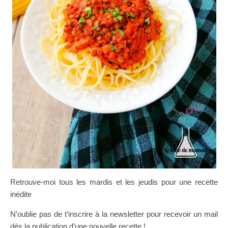
Retrouve-moi tous les mardis et les jeudis pour une recette
inédite
N’oublie pas de t’inscrire à la newsletter pour recevoir un mail
dès la publication d’une nouvelle recette !