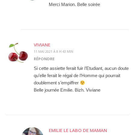
Merci Marion. Belle soirée
VIVIANE
11 MAI 2021 À 8 H 43 MIN
RÉPONDRE
Si cette assiette ferait fuir l’Etudiant, aucun doute
qu’elle ferait le régal de l’Homme qui pourrait
doublement s’empiffrer
Belle journée Emilie. Bizh. Viviane
EMILIE LE LABO DE MAMAN