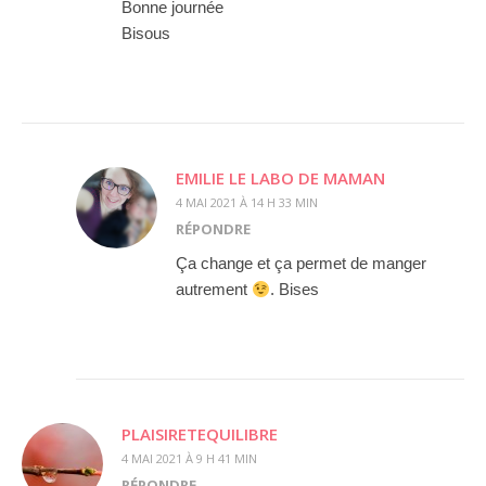
Bonne journée
Bisous
EMILIE LE LABO DE MAMAN
4 MAI 2021 À 14 H 33 MIN
RÉPONDRE
Ça change et ça permet de manger
autrement
. Bises
PLAISIRETEQUILIBRE
4 MAI 2021 À 9 H 41 MIN
RÉPONDRE