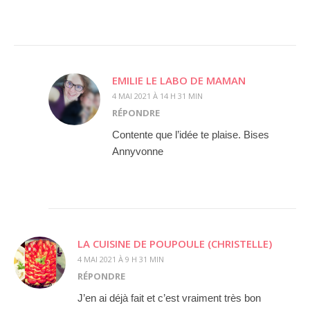
EMILIE LE LABO DE MAMAN
4 MAI 2021 À 14 H 31 MIN
RÉPONDRE
Contente que l’idée te plaise. Bises
Annyvonne
LA CUISINE DE POUPOULE (CHRISTELLE)
4 MAI 2021 À 9 H 31 MIN
RÉPONDRE
J’en ai déjà fait et c’est vraiment très bon