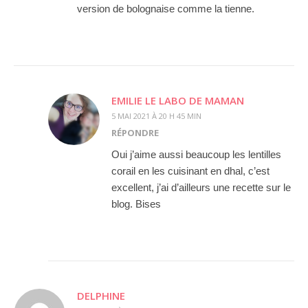
version de bolognaise comme la tienne.
EMILIE LE LABO DE MAMAN
5 MAI 2021 À 20 H 45 MIN
RÉPONDRE
Oui j’aime aussi beaucoup les lentilles
corail en les cuisinant en dhal, c’est
excellent, j’ai d’ailleurs une recette sur le
blog. Bises
DELPHINE