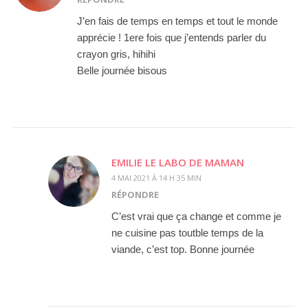
J’en fais de temps en temps et tout le monde
apprécie ! 1ere fois que j’entends parler du
crayon gris, hihihi
Belle journée bisous
EMILIE LE LABO DE MAMAN
4 MAI 2021 À 14 H 35 MIN
RÉPONDRE
C’est vrai que ça change et comme je
ne cuisine pas toutble temps de la
viande, c’est top. Bonne journée