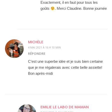
Exactement, il en faut pour tous les
goûts
. Merci Claudine. Bonne journée
MICHÈLE
4 MAI 2021 À 16 H 10 MIN
RÉPONDRE
C’est une superbe idée et je suis bien certaine
que je me régalerais avec cette belle assiette!
Bon après-midi
EMILIE LE LABO DE MAMAN