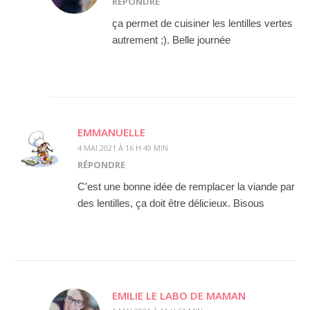
RÉPONDRE
ça permet de cuisiner les lentilles vertes
autrement ;). Belle journée
EMMANUELLE
4 MAI 2021 À 16 H 49 MIN
RÉPONDRE
C’est une bonne idée de remplacer la viande par
des lentilles, ça doit être délicieux. Bisous
EMILIE LE LABO DE MAMAN