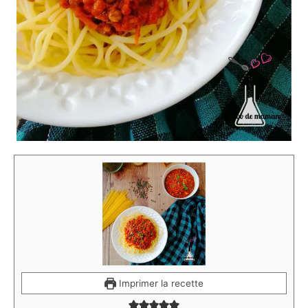
Imprimer la recette