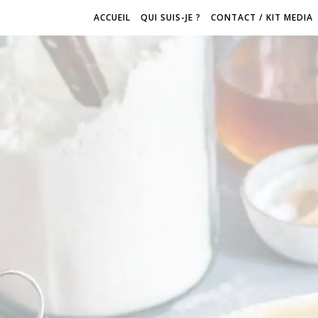
ACCUEIL
QUI SUIS-JE ?
CONTACT / KIT MEDIA