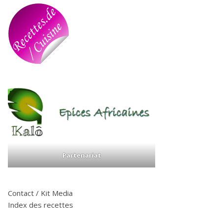
Partenariat
Contact / Kit Media
Index des recettes