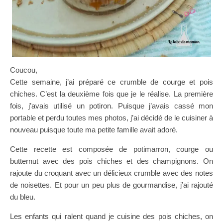
Coucou,
Cette semaine, j’ai préparé ce crumble de courge et pois
chiches. C’est la deuxième fois que je le réalise. La première
fois, j’avais utilisé un potiron. Puisque j’avais cassé mon
portable et perdu toutes mes photos, j’ai décidé de le cuisiner à
nouveau puisque toute ma petite famille avait adoré.
Cette recette est composée de potimarron, courge ou
butternut avec des pois chiches et des champignons. On
rajoute du croquant avec un délicieux crumble avec des notes
de noisettes. Et pour un peu plus de gourmandise, j’ai rajouté
du bleu.
Les enfants qui ralent quand je cuisine des pois chiches, on