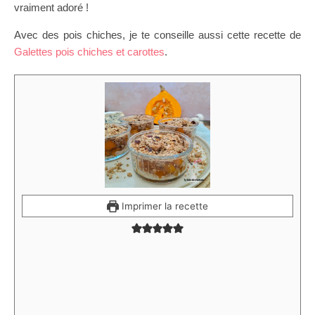
vraiment adoré !
Avec des pois chiches, je te conseille aussi cette recette de
Galettes pois chiches et carottes
.
Imprimer la recette