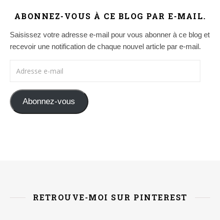
ABONNEZ-VOUS À CE BLOG PAR E-MAIL.
Saisissez votre adresse e-mail pour vous abonner à ce blog et
recevoir une notification de chaque nouvel article par e-mail.
Adresse e-mail
Abonnez-vous
RETROUVE-MOI SUR PINTEREST