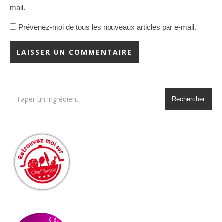
mail.
Prévenez-moi de tous les nouveaux articles par e-mail.
Rechercher