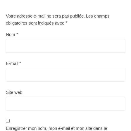
Votre adresse e-mail ne sera pas publiée.
Les champs
obligatoires sont indiqués avec
*
Nom
*
E-mail
*
Site web
Enregistrer mon nom, mon e-mail et mon site dans le