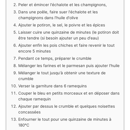
Peler et émincer l'échalote et les champignons,
Dans une poêle, faire suer l'échalote et les
champignons dans l'huile d'olive
Ajouter le potiron, le sel, le poivre et les épices
Laisser cuire une quinzaine de minutes (le potiron doit
être tendre (si besoin ajouter un peu d'eau)
Ajouter enfin les pois chiches et faire revenir le tout
encore 5 minutes
Pendant ce temps, préparer le crumble
Mélanger les farines et le parmesan puis ajouter l'huile
Mélanger le tout jusqu'à obtenir une texture de
crumble
Verser la garniture dans 6 ramequins
Couper le bleu en petits morceaux et en déposer dans
chaque ramequin
Ajouter par dessus le crumble et quelques noisettes
concassées
Enfourner le tout pour une quinzaine de minutes à
180°C