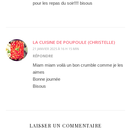
pour les repas du soir!!!! bisous
LA CUISINE DE POUPOULE (CHRISTELLE)
21 JANVIER 2025 À 16 H 15 MIN
RÉPONDRE
Miam miam voilà un bon crumble comme je les
aimes
Bonne journée
Bisous
LAISSER UN COMMENTAIRE