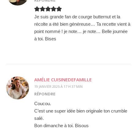
Je suis grande fan de courge butternut et la
récolte a été bien généreuse… Ta recette vient à
point nommé ! je note… je note… Belle journée
à toi. Bises
AMÉLIE CUISINEDEFAMILLE
19 JANVIER 2025 À 17 H 37 MIN
RÉPONDRE
Coucou.
C’est une super idée bien originale ton crumble
salé.
Bon dimanche à toi. Bisous