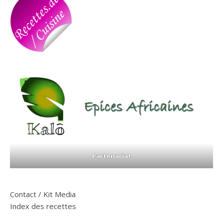
Partenariat
Contact / Kit Media
Index des recettes