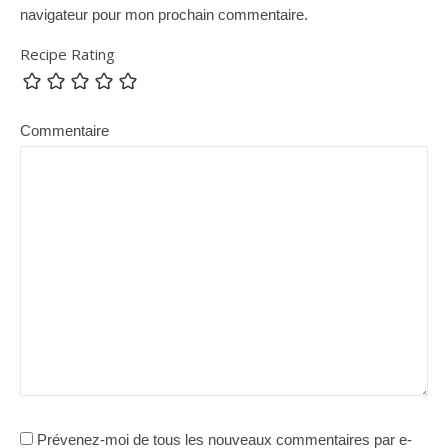
navigateur pour mon prochain commentaire.
Recipe Rating
Commentaire
Prévenez-moi de tous les nouveaux commentaires par e-