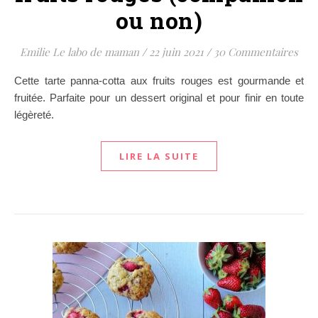
ou non)
Emilie Le labo de maman
/
22 juin 2021
/
30 Commentaires
Cette tarte panna-cotta aux fruits rouges est gourmande et
fruitée. Parfaite pour un dessert original et pour finir en toute
légèreté.
LIRE LA SUITE