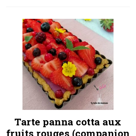
Tarte panna cotta aux
fruits rouges (companion