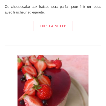
Ce cheesecake aux fraises sera parfait pour finir un repas
avec fraicheur et légèreté.
LIRE LA SUITE