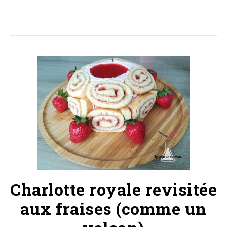
Charlotte royale revisitée
aux fraises (comme un