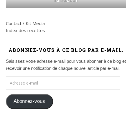
Partenariat
Contact / Kit Media
Index des recettes
ABONNEZ-VOUS À CE BLOG PAR E-MAIL.
Saisissez votre adresse e-mail pour vous abonner à ce blog et
recevoir une notification de chaque nouvel article par e-mail.
Adresse e-mail
Abonnez-vous