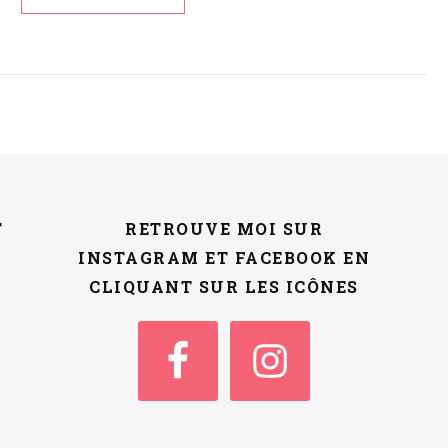
T
RETROUVE MOI SUR
INSTAGRAM ET FACEBOOK EN
CLIQUANT SUR LES ICÔNES