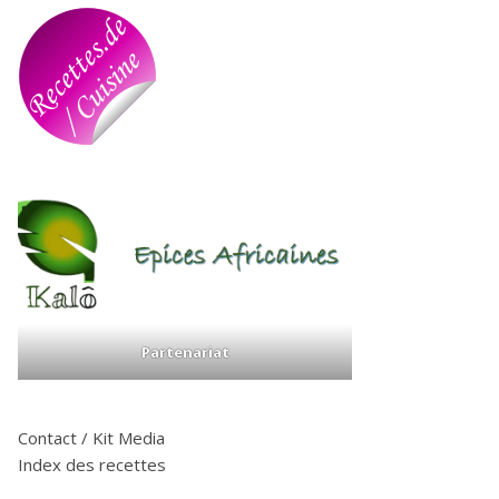
Partenariat
Contact / Kit Media
Index des recettes