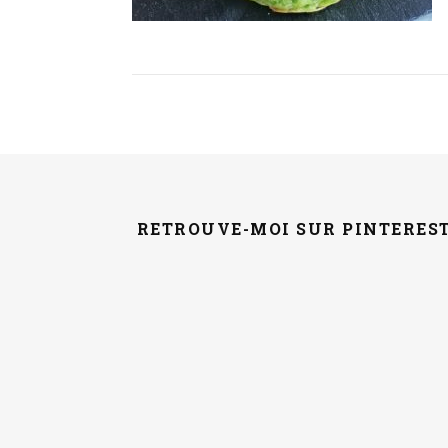
RETROUVE-MOI SUR PINTERES