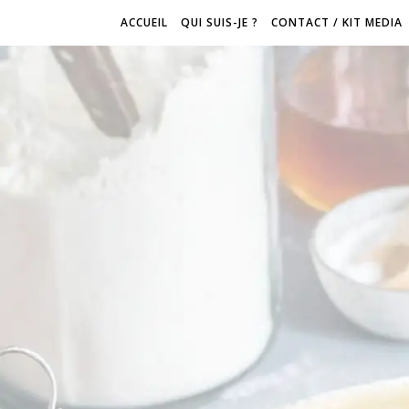
ACCUEIL
QUI SUIS-JE ?
CONTACT / KIT MEDIA