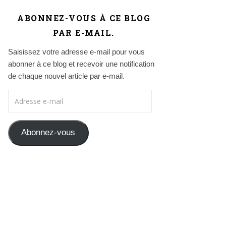
ABONNEZ-VOUS À CE BLOG
PAR E-MAIL.
Saisissez votre adresse e-mail pour vous
abonner à ce blog et recevoir une notification
de chaque nouvel article par e-mail.
Adresse e-mail
Abonnez-vous