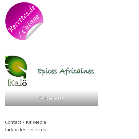
Partenariat
Contact / Kit Media
Index des recettes