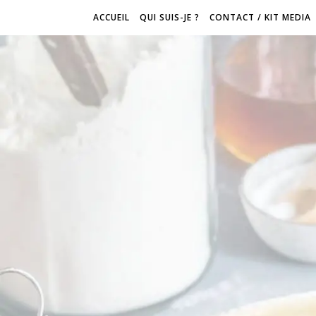
ACCUEIL
QUI SUIS-JE ?
CONTACT / KIT MEDIA