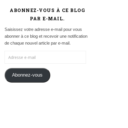
ABONNEZ-VOUS À CE BLOG
PAR E-MAIL.
Saisissez votre adresse e-mail pour vous
abonner à ce blog et recevoir une notification
de chaque nouvel article par e-mail.
Adresse e-mail
Abonnez-vous