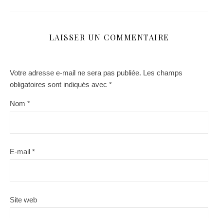
LAISSER UN COMMENTAIRE
Votre adresse e-mail ne sera pas publiée.
Les champs
obligatoires sont indiqués avec
*
Nom
*
E-mail
*
Site web