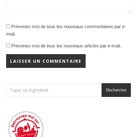
Prévenez-moi de tous les nouveaux commentaires par e-
mail.
Prévenez-moi de tous les nouveaux articles par e-mail.
Rechercher