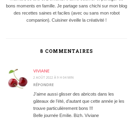
bons moments en famille. Je partage sans chichi sur mon blog
des recettes saines et faciles (avec ou sans mon robot
companion). Cuisiner éveille la créativité !
8 COMMENTAIRES
VIVIANE
2 AOÛT 2022 À 9 H 04 MIN
RÉPONDRE
J’aime aussi glisser des abricots dans les
gâteaux de l’été, d’autant que cette année je les
trouve particulièrement bons !!!
Belle journée Emilie. Bizh. Viviane