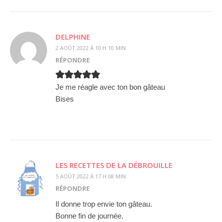
DELPHINE
2 AOÛT 2022 À 10 H 10 MIN
RÉPONDRE
Je me réagle avec ton bon gâteau
Bises
LES RECETTES DE LA DÉBROUILLE
5 AOÛT 2022 À 17 H 08 MIN
RÉPONDRE
Il donne trop envie ton gâteau.
Bonne fin de journée.