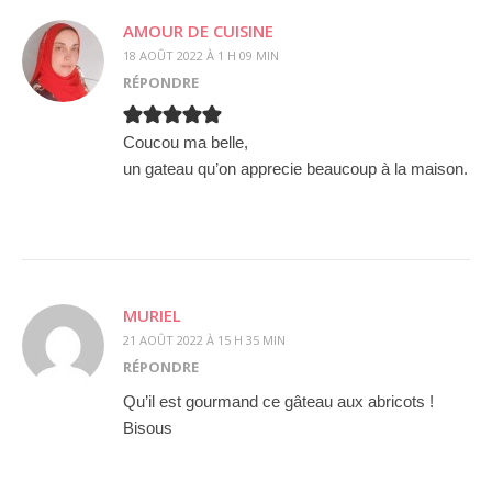
AMOUR DE CUISINE
18 AOÛT 2022 À 1 H 09 MIN
RÉPONDRE
Coucou ma belle,
un gateau qu’on apprecie beaucoup à la maison.
MURIEL
21 AOÛT 2022 À 15 H 35 MIN
RÉPONDRE
Qu’il est gourmand ce gâteau aux abricots !
Bisous