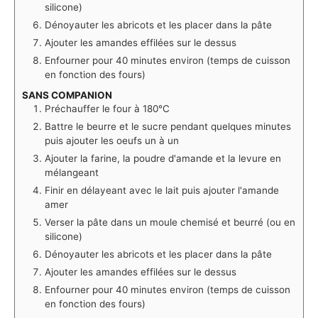
silicone)
Dénoyauter les abricots et les placer dans la pâte
Ajouter les amandes effilées sur le dessus
Enfourner pour 40 minutes environ (temps de cuisson
en fonction des fours)
SANS COMPANION
Préchauffer le four à 180°C
Battre le beurre et le sucre pendant quelques minutes
puis ajouter les oeufs un à un
Ajouter la farine, la poudre d'amande et la levure en
mélangeant
Finir en délayeant avec le lait puis ajouter l'amande
amer
Verser la pâte dans un moule chemisé et beurré (ou en
silicone)
Dénoyauter les abricots et les placer dans la pâte
Ajouter les amandes effilées sur le dessus
Enfourner pour 40 minutes environ (temps de cuisson
en fonction des fours)