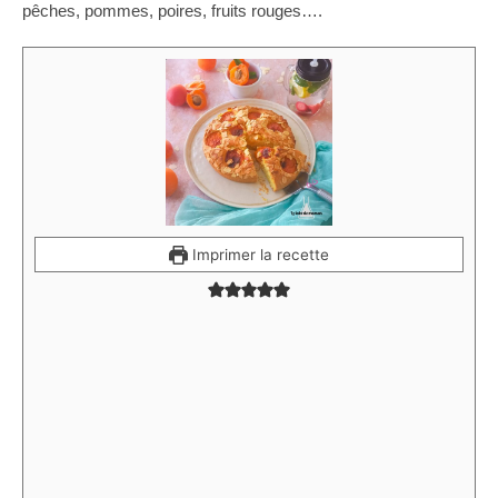
pêches, pommes, poires, fruits rouges….
Imprimer la recette