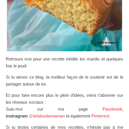
Retrouve moi pour une recette inédite les mardis et quelques
fois le jeudi
Si tu aimes ce blog, la meilleur façon de le soutenir est de le
partager autour de toi.
Et pour faire encore plus le plein d’idées, viens t’abonner sur
les réseaux sociaux :
Suis-moi sur ma page
Facebook
,
instragram
@lelabodemaman
et également
Pinterest
Si tu testes certaines de mes recettes, n’hésite pas à me