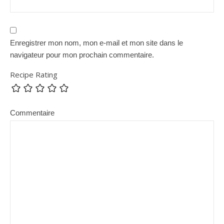
Enregistrer mon nom, mon e-mail et mon site dans le
navigateur pour mon prochain commentaire.
Recipe Rating
Commentaire