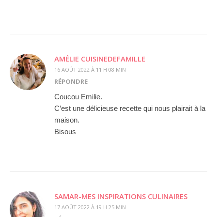
AMÉLIE CUISINEDEFAMILLE
16 AOÛT 2022 À 11 H 08 MIN
RÉPONDRE
Coucou Emilie.
C’est une délicieuse recette qui nous plairait à la
maison.
Bisous
SAMAR-MES INSPIRATIONS CULINAIRES
17 AOÛT 2022 À 19 H 25 MIN