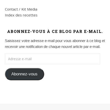
Contact / Kit Media
Index des recettes
ABONNEZ-VOUS À CE BLOG PAR E-MAIL.
Saisissez votre adresse e-mail pour vous abonner à ce blog et
recevoir une notification de chaque nouvel article par e-mail.
Adresse e-mail
Abonnez-vous