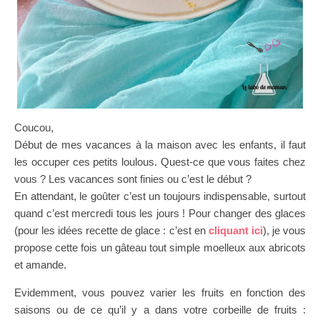
Coucou,
Début de mes vacances à la maison avec les enfants, il faut
les occuper ces petits loulous. Quest-ce que vous faites chez
vous ? Les vacances sont finies ou c’est le début ?
En attendant, le goûter c’est un toujours indispensable, surtout
quand c’est mercredi tous les jours ! Pour changer des glaces
(pour les idées recette de glace : c’est en
cliquant ici
), je vous
propose cette fois un gâteau tout simple moelleux aux abricots
et amande.
Evidemment, vous pouvez varier les fruits en fonction des
saisons ou de ce qu’il y a dans votre corbeille de fruits :