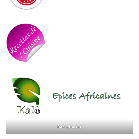
Partenariat