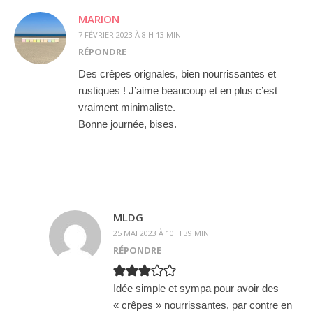
MARION
7 FÉVRIER 2023 À 8 H 13 MIN
RÉPONDRE
Des crêpes orignales, bien nourrissantes et
rustiques ! J’aime beaucoup et en plus c’est
vraiment minimaliste.
Bonne journée, bises.
MLDG
25 MAI 2023 À 10 H 39 MIN
RÉPONDRE
Idée simple et sympa pour avoir des
« crêpes » nourrissantes, par contre en