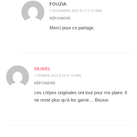
FOUZIA
3 NOVEMBRE 2023 À 17 H 51 MIN
RÉPONDRE
Merci pour ce partage.
MURIEL
7 FÉVRIER 2023 À 23 H 16 MIN
RÉPONDRE
ces crêpes originales ont tout pour me plaire. Il
ne reste plus qu’à les garnir… Bisous