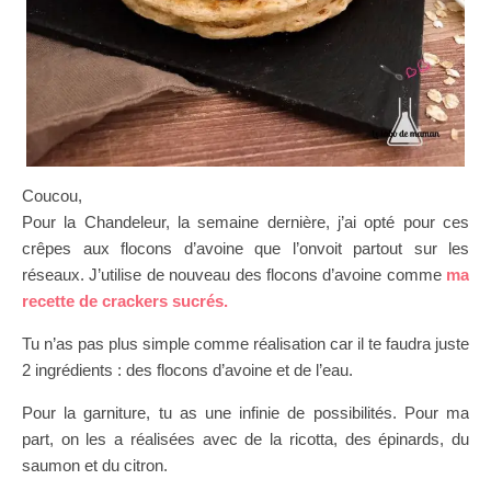
Coucou,
Pour la Chandeleur, la semaine dernière, j’ai opté pour ces
crêpes aux flocons d’avoine que l’onvoit partout sur les
réseaux. J’utilise de nouveau des flocons d’avoine comme
ma
recette de crackers sucrés.
Tu n’as pas plus simple comme réalisation car il te faudra juste
2 ingrédients : des flocons d’avoine et de l’eau.
Pour la garniture, tu as une infinie de possibilités. Pour ma
part, on les a réalisées avec de la ricotta, des épinards, du
saumon et du citron.