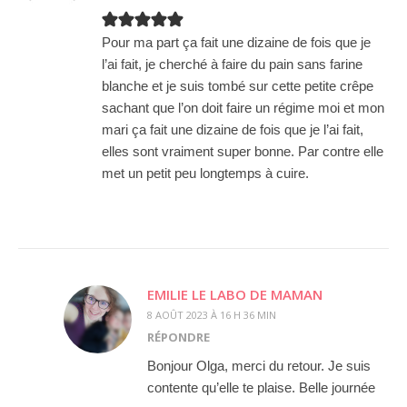
Pour ma part ça fait une dizaine de fois que je
l’ai fait, je cherché à faire du pain sans farine
blanche et je suis tombé sur cette petite crêpe
sachant que l’on doit faire un régime moi et mon
mari ça fait une dizaine de fois que je l’ai fait,
elles sont vraiment super bonne. Par contre elle
met un petit peu longtemps à cuire.
EMILIE LE LABO DE MAMAN
8 AOÛT 2023 À 16 H 36 MIN
RÉPONDRE
Bonjour Olga, merci du retour. Je suis
contente qu’elle te plaise. Belle journée