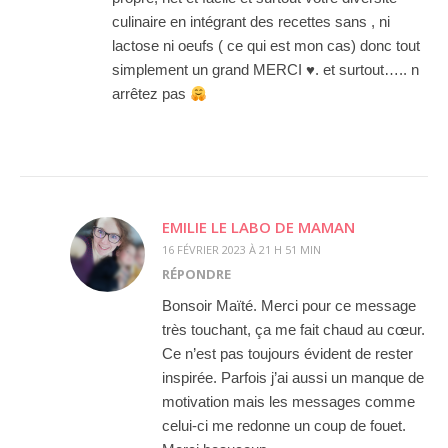
culinaire en intégrant des recettes sans , ni
lactose ni oeufs ( ce qui est mon cas) donc tout
simplement un grand MERCI
♥️
. et surtout….. n
arrêtez pas
EMILIE LE LABO DE MAMAN
16 FÉVRIER 2023 À 21 H 51 MIN
RÉPONDRE
Bonsoir Maïté. Merci pour ce message
très touchant, ça me fait chaud au cœur.
Ce n’est pas toujours évident de rester
inspirée. Parfois j’ai aussi un manque de
motivation mais les messages comme
celui-ci me redonne un coup de fouet.