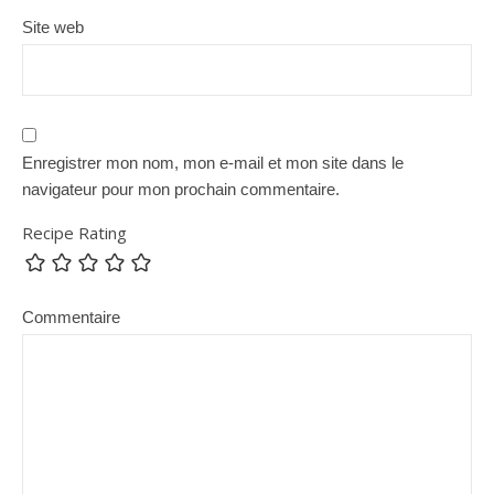
Site web
Enregistrer mon nom, mon e-mail et mon site dans le
navigateur pour mon prochain commentaire.
Recipe Rating
Commentaire