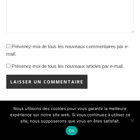
Prévenez-moi de tous les nouveaux commentaires par e-
mail.
Prévenez-moi de tous les nouveaux articles par e-mail.
Nous utilisons des cookies pour vous garantir la meilleure
Rechercher
expérience sur notre site web. Si vous continuez à utiliser ce
site, nous supposerons que vous en êtes satisfait.
Ok