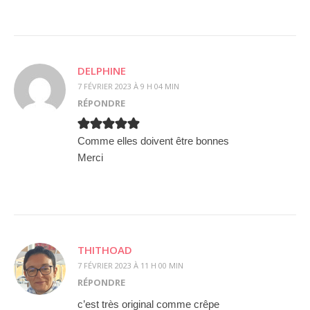
DELPHINE
7 FÉVRIER 2023 À 9 H 04 MIN
RÉPONDRE
Comme elles doivent être bonnes
Merci
THITHOAD
7 FÉVRIER 2023 À 11 H 00 MIN
RÉPONDRE
c’est très original comme crêpe