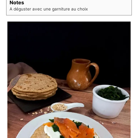
Notes
A déguster avec une garniture au choix