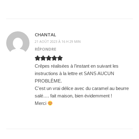
CHANTAL
21 AOÛT 2023 À 16 H 29 MIN
RÉPONDRE
Crêpes réalisées à l’instant en suivant les
instructions à la lettre et SANS AUCUN
PROBLÈME.
C’est un vrai délice avec du caramel au beurre
salé…. fait maison, bien évidemment !
Merci