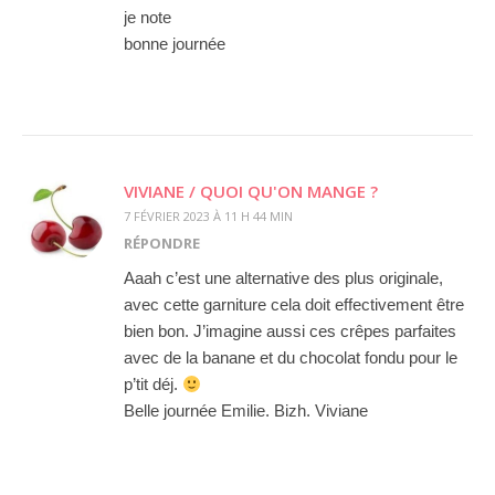
je note
bonne journée
VIVIANE / QUOI QU'ON MANGE ?
7 FÉVRIER 2023 À 11 H 44 MIN
RÉPONDRE
Aaah c’est une alternative des plus originale,
avec cette garniture cela doit effectivement être
bien bon. J’imagine aussi ces crêpes parfaites
avec de la banane et du chocolat fondu pour le
p’tit déj.
Belle journée Emilie. Bizh. Viviane