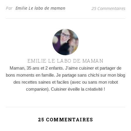
Par
Emilie Le labo de maman
25 Commentaires
EMILIE LE LABO DE MAMAN
Maman, 35 ans et 2 enfants. J'aime cuisiner et partager de
bons moments en famille. Je partage sans chichi sur mon blog
des recettes saines et faciles (avec ou sans mon robot
companion). Cuisiner éveille la créativité !
25 COMMENTAIRES