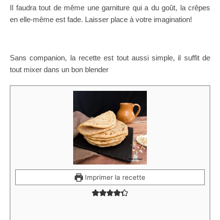
Il faudra tout de même une garniture qui a du goût, la crêpes
en elle-même est fade. Laisser place à votre imagination!
Sans companion, la recette est tout aussi simple, il suffit de
tout mixer dans un bon blender
Imprimer la recette