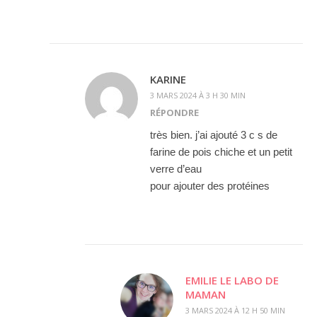
KARINE
3 MARS 2024 À 3 H 30 MIN
RÉPONDRE
très bien. j’ai ajouté 3 c s de
farine de pois chiche et un petit
verre d’eau
pour ajouter des protéines
EMILIE LE LABO DE
MAMAN
3 MARS 2024 À 12 H 50 MIN