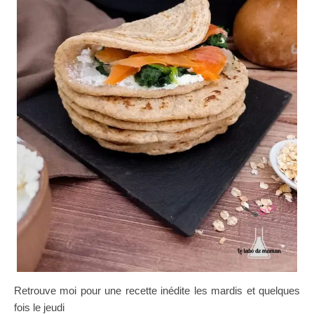
Retrouve moi pour une recette inédite les mardis et quelques
fois le jeudi