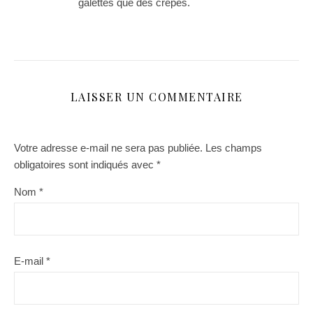
galettes que des crepes.
LAISSER UN COMMENTAIRE
Votre adresse e-mail ne sera pas publiée.
Les champs
obligatoires sont indiqués avec
*
Nom
*
E-mail
*