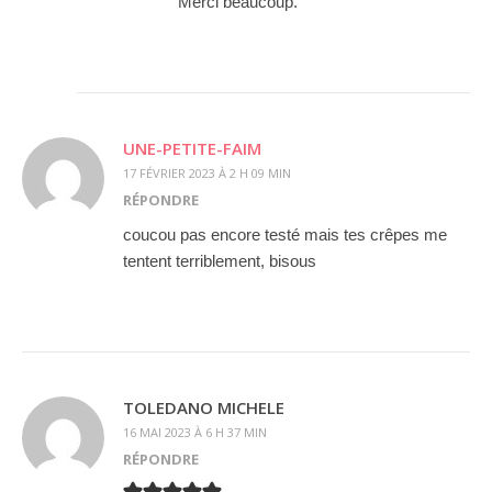
Merci beaucoup.
UNE-PETITE-FAIM
17 FÉVRIER 2023 À 2 H 09 MIN
RÉPONDRE
coucou pas encore testé mais tes crêpes me
tentent terriblement, bisous
TOLEDANO MICHELE
16 MAI 2023 À 6 H 37 MIN
RÉPONDRE