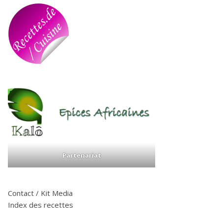
Partenariat
Contact / Kit Media
Index des recettes