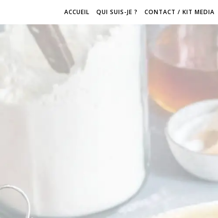
ACCUEIL
QUI SUIS-JE ?
CONTACT / KIT MEDIA