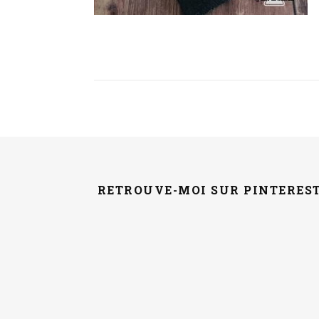
RETROUVE-MOI SUR PINTERES