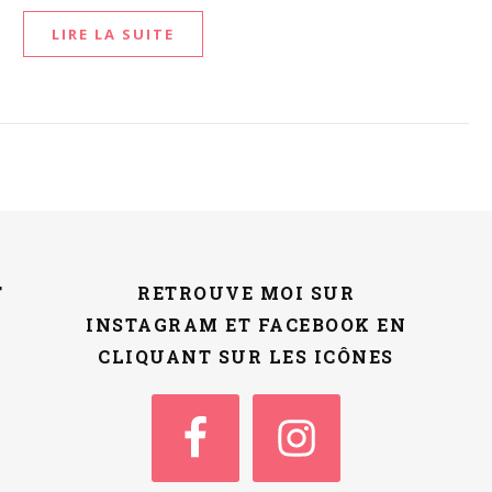
LIRE LA SUITE
T
RETROUVE MOI SUR
INSTAGRAM ET FACEBOOK EN
CLIQUANT SUR LES ICÔNES