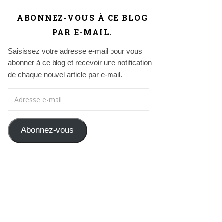
ABONNEZ-VOUS À CE BLOG
PAR E-MAIL.
Saisissez votre adresse e-mail pour vous
abonner à ce blog et recevoir une notification
de chaque nouvel article par e-mail.
Adresse e-mail
Abonnez-vous