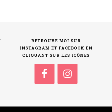
T
RETROUVE MOI SUR
INSTAGRAM ET FACEBOOK EN
CLIQUANT SUR LES ICÔNES