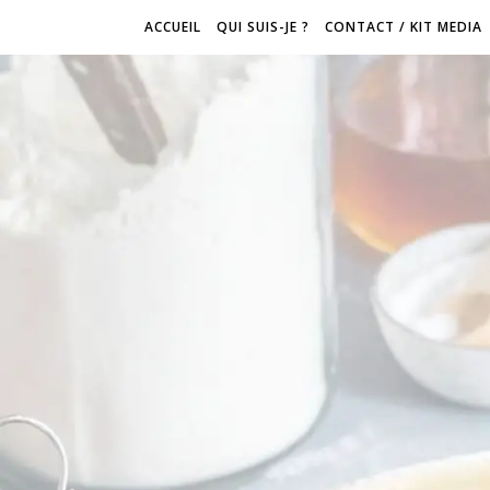
ACCUEIL
QUI SUIS-JE ?
CONTACT / KIT MEDIA