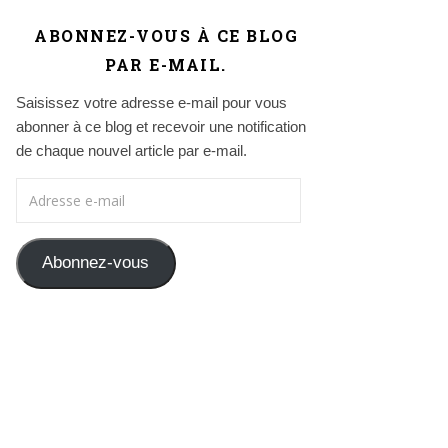
ABONNEZ-VOUS À CE BLOG
PAR E-MAIL.
Saisissez votre adresse e-mail pour vous
abonner à ce blog et recevoir une notification
de chaque nouvel article par e-mail.
Adresse e-mail
Abonnez-vous