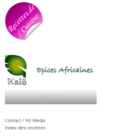
Partenariat
Contact / Kit Media
Index des recettes