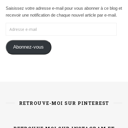
Saisissez votre adresse e-mail pour vous abonner à ce blog et
recevoir une notification de chaque nouvel article par e-mail.
Adresse e-mail
Abonnez-vous
RETROUVE-MOI SUR PINTEREST