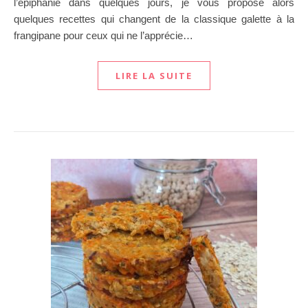
l’épiphanie dans quelques jours, je vous propose alors
quelques recettes qui changent de la classique galette à la
frangipane pour ceux qui ne l’apprécie…
LIRE LA SUITE