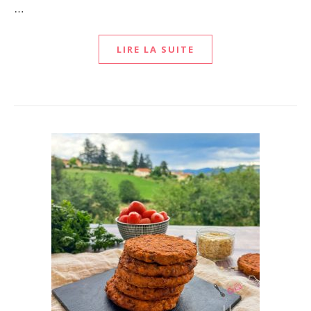
…
LIRE LA SUITE