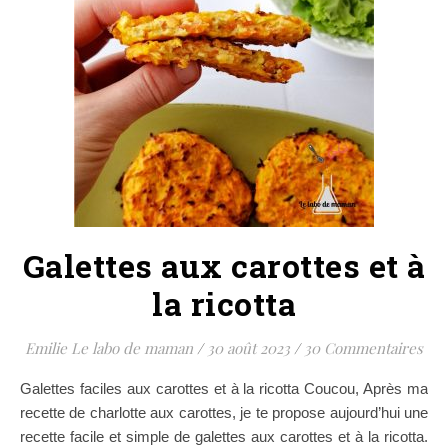
Galettes aux carottes et à
la ricotta
Emilie Le labo de maman
/
30 août 2023
/
30 Commentaires
Galettes faciles aux carottes et à la ricotta Coucou, Après ma
recette de charlotte aux carottes, je te propose aujourd’hui une
recette facile et simple de galettes aux carottes et à la ricotta.