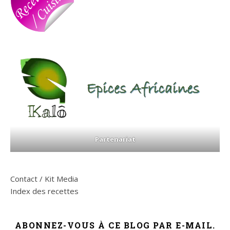
Partenariat
Contact / Kit Media
Index des recettes
ABONNEZ-VOUS À CE BLOG PAR E-MAIL.