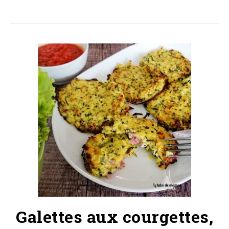
Galettes aux courgettes,