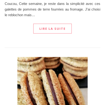
Coucou, Cette semaine, je reste dans la simplicité avec ces
galettes de pommes de terre fourrées au fromage. J’ai choisi
le reblochon mais…
LIRE LA SUITE