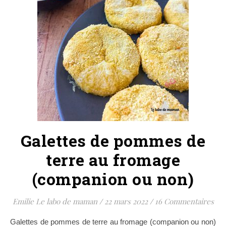
Galettes de pommes de
terre au fromage
(companion ou non)
Emilie Le labo de maman
/
22 mars 2022
/
16 Commentaires
Galettes de pommes de terre au fromage (companion ou non)