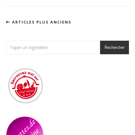
ARTICLES PLUS ANCIENS
Rechercher