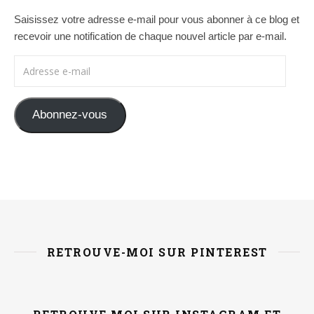
Saisissez votre adresse e-mail pour vous abonner à ce blog et
recevoir une notification de chaque nouvel article par e-mail.
Adresse e-mail
Abonnez-vous
RETROUVE-MOI SUR PINTEREST