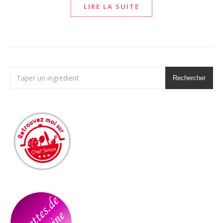
LIRE LA SUITE
Rechercher