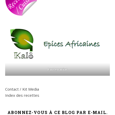
Partenariat
Contact / Kit Media
Index des recettes
ABONNEZ-VOUS À CE BLOG PAR E-MAIL.