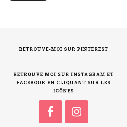
RETROUVE-MOI SUR PINTEREST
RETROUVE MOI SUR INSTAGRAM ET
FACEBOOK EN CLIQUANT SUR LES
ICÔNES