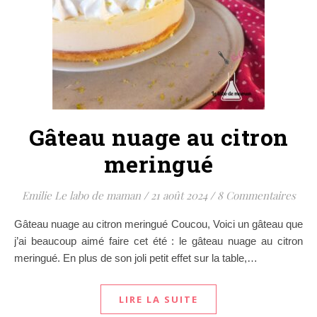
Gâteau nuage au citron
meringué
Emilie Le labo de maman
/
21 août 2024
/
8 Commentaires
Gâteau nuage au citron meringué Coucou, Voici un gâteau que
j’ai beaucoup aimé faire cet été : le gâteau nuage au citron
meringué. En plus de son joli petit effet sur la table,…
LIRE LA SUITE