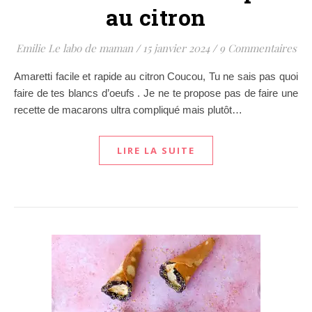
au citron
Emilie Le labo de maman
/
15 janvier 2024
/
9 Commentaires
Amaretti facile et rapide au citron Coucou, Tu ne sais pas quoi
faire de tes blancs d’oeufs . Je ne te propose pas de faire une
recette de macarons ultra compliqué mais plutôt…
LIRE LA SUITE