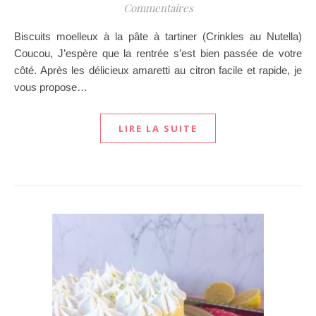
Commentaires
Biscuits moelleux à la pâte à tartiner (Crinkles au Nutella)
Coucou, J’espère que la rentrée s’est bien passée de votre
côté. Après les délicieux amaretti au citron facile et rapide, je
vous propose…
LIRE LA SUITE