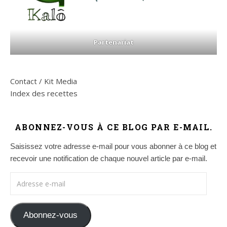
Partenariat
Contact / Kit Media
Index des recettes
ABONNEZ-VOUS À CE BLOG PAR E-MAIL.
Saisissez votre adresse e-mail pour vous abonner à ce blog et
recevoir une notification de chaque nouvel article par e-mail.
Adresse e-mail
Abonnez-vous