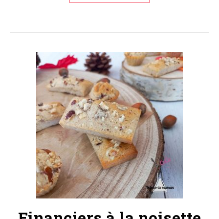
Financiers à la noisette