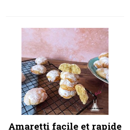
Amaretti facile et rapide