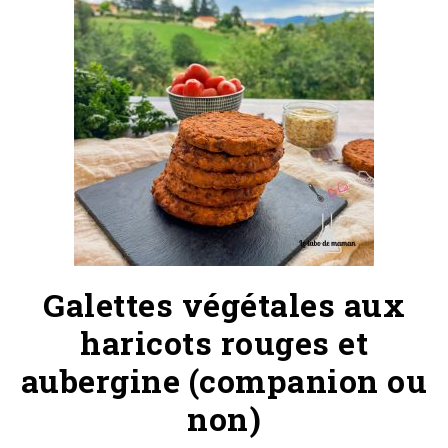
Galettes végétales aux
haricots rouges et
aubergine (companion ou
non)