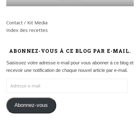
Contact / Kit Media
Index des recettes
ABONNEZ-VOUS À CE BLOG PAR E-MAIL.
Saisissez votre adresse e-mail pour vous abonner à ce blog et
recevoir une notification de chaque nouvel article par e-mail.
Adresse e-mail
Abonnez-vous