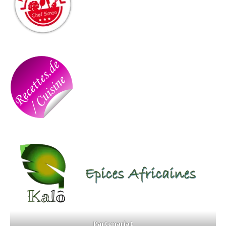
Partenariat