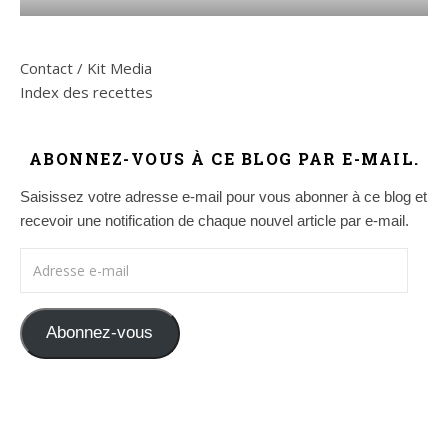
Contact / Kit Media
Index des recettes
ABONNEZ-VOUS À CE BLOG PAR E-MAIL.
Saisissez votre adresse e-mail pour vous abonner à ce blog et
recevoir une notification de chaque nouvel article par e-mail.
Adresse e-mail
Abonnez-vous