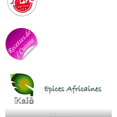
Partenariat