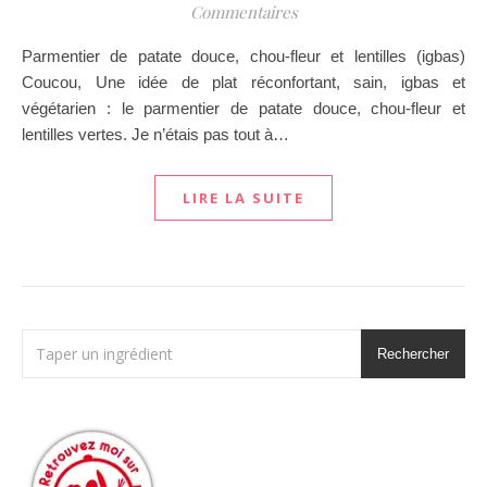
Commentaires
Parmentier de patate douce, chou-fleur et lentilles (igbas)
Coucou, Une idée de plat réconfortant, sain, igbas et
végétarien : le parmentier de patate douce, chou-fleur et
lentilles vertes. Je n’étais pas tout à…
LIRE LA SUITE
Rechercher