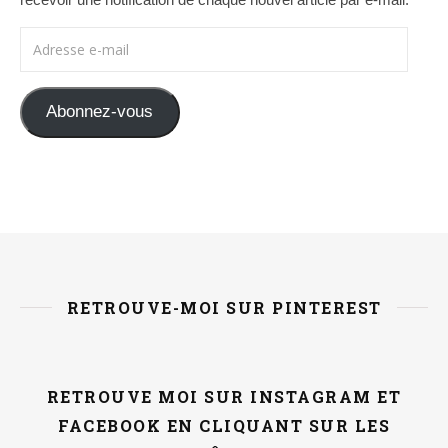
Adresse e-mail
Abonnez-vous
RETROUVE-MOI SUR PINTEREST
RETROUVE MOI SUR INSTAGRAM ET
FACEBOOK EN CLIQUANT SUR LES