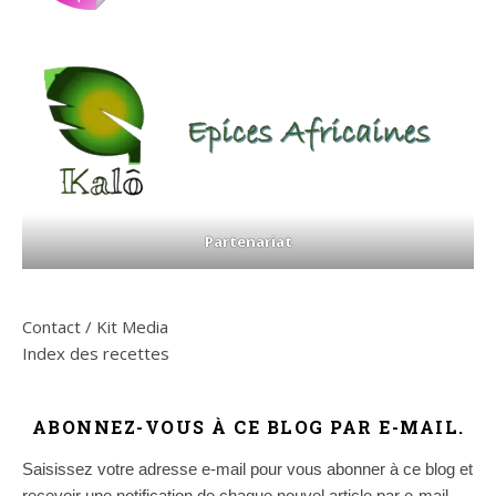
Partenariat
Contact / Kit Media
Index des recettes
ABONNEZ-VOUS À CE BLOG PAR E-MAIL.
Saisissez votre adresse e-mail pour vous abonner à ce blog et
recevoir une notification de chaque nouvel article par e-mail.