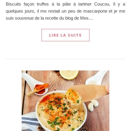
Biscuits façon truffes à la pâte à tartiner Coucou, Il y a
quelques jours, il me restait un peu de mascarpone et je me
suis souvenue de la recette du blog de Mes…
LIRE LA SUITE