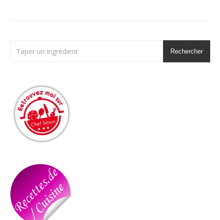
Rechercher