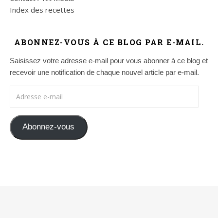
Index des recettes
ABONNEZ-VOUS À CE BLOG PAR E-MAIL.
Saisissez votre adresse e-mail pour vous abonner à ce blog et
recevoir une notification de chaque nouvel article par e-mail.
Adresse e-mail
Abonnez-vous