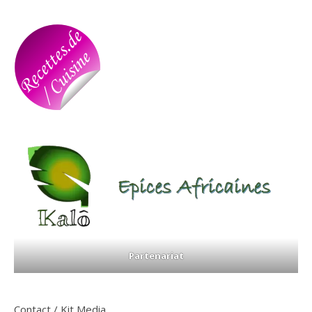
Partenariat
Contact / Kit Media