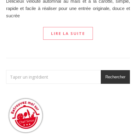
Délicieux velouté automnal au maïs et à la carotte, simple,
rapide et facile à réaliser pour une entrée originale, douce et
sucrée
LIRE LA SUITE
Rechercher