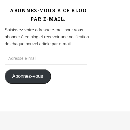
ABONNEZ-VOUS À CE BLOG
PAR E-MAIL.
Saisissez votre adresse e-mail pour vous
abonner à ce blog et recevoir une notification
de chaque nouvel article par e-mail.
Adresse e-mail
Abonnez-vous