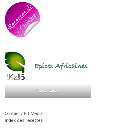
Partenariat
Contact / Kit Media
Index des recettes