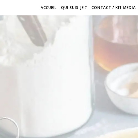
ACCUEIL
QUI SUIS-JE ?
CONTACT / KIT MEDIA