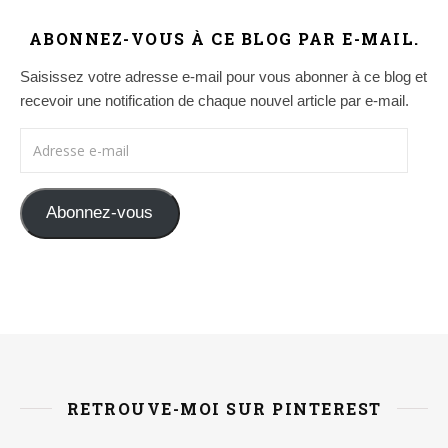
ABONNEZ-VOUS À CE BLOG PAR E-MAIL.
Saisissez votre adresse e-mail pour vous abonner à ce blog et
recevoir une notification de chaque nouvel article par e-mail.
Adresse e-mail
Abonnez-vous
RETROUVE-MOI SUR PINTEREST