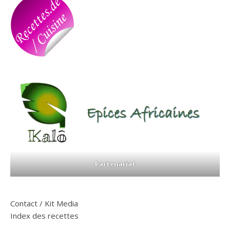
Partenariat
Contact / Kit Media
Index des recettes