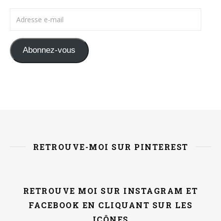
Adresse e-mail
Abonnez-vous
RETROUVE-MOI SUR PINTEREST
RETROUVE MOI SUR INSTAGRAM ET
FACEBOOK EN CLIQUANT SUR LES
ICÔNES