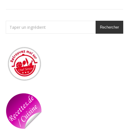
Rechercher