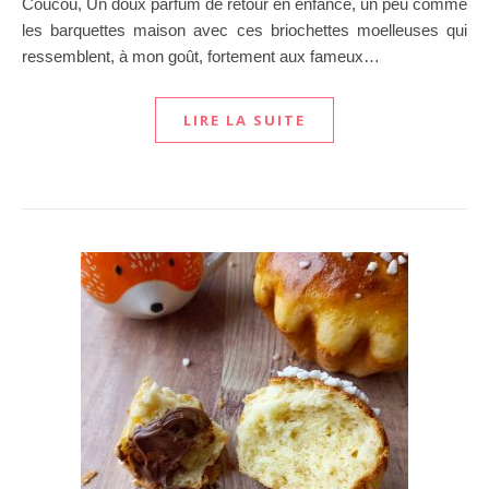
Coucou, Un doux parfum de retour en enfance, un peu comme
les barquettes maison avec ces briochettes moelleuses qui
ressemblent, à mon goût, fortement aux fameux…
LIRE LA SUITE