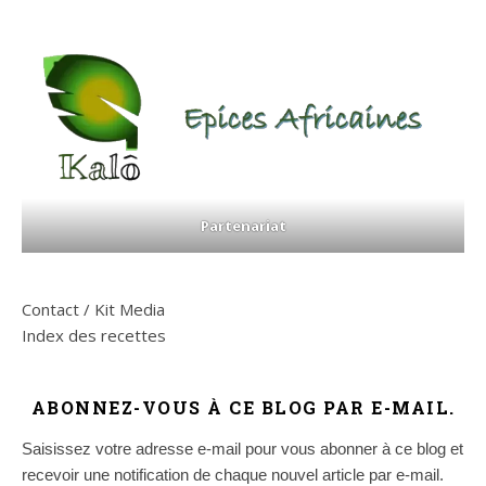
Partenariat
Contact / Kit Media
Index des recettes
ABONNEZ-VOUS À CE BLOG PAR E-MAIL.
Saisissez votre adresse e-mail pour vous abonner à ce blog et
recevoir une notification de chaque nouvel article par e-mail.