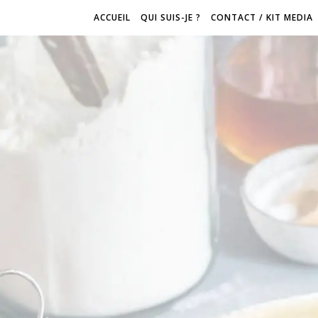
ACCUEIL
QUI SUIS-JE ?
CONTACT / KIT MEDIA