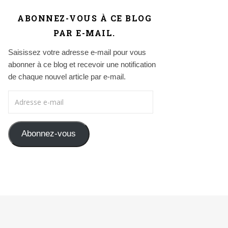
ABONNEZ-VOUS À CE BLOG
PAR E-MAIL.
Saisissez votre adresse e-mail pour vous
abonner à ce blog et recevoir une notification
de chaque nouvel article par e-mail.
Adresse e-mail
Abonnez-vous