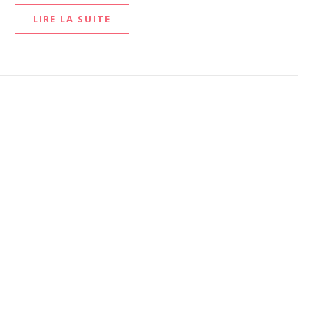
LIRE LA SUITE