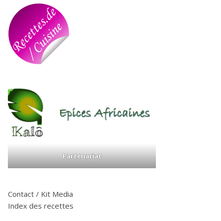
Partenariat
Contact / Kit Media
Index des recettes