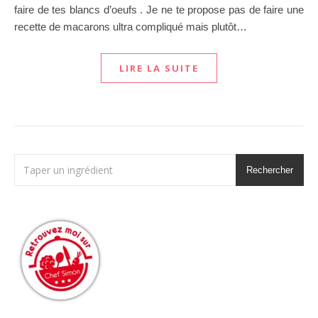
faire de tes blancs d’oeufs . Je ne te propose pas de faire une
recette de macarons ultra compliqué mais plutôt…
LIRE LA SUITE
Rechercher