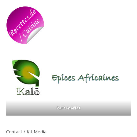
Partenariat
Contact / Kit Media