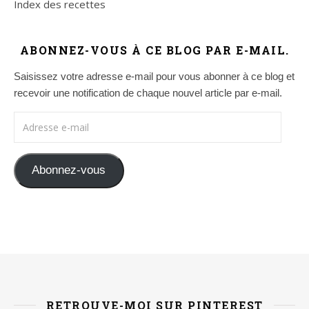
Index des recettes
ABONNEZ-VOUS À CE BLOG PAR E-MAIL.
Saisissez votre adresse e-mail pour vous abonner à ce blog et
recevoir une notification de chaque nouvel article par e-mail.
Adresse e-mail
Abonnez-vous
RETROUVE-MOI SUR PINTEREST