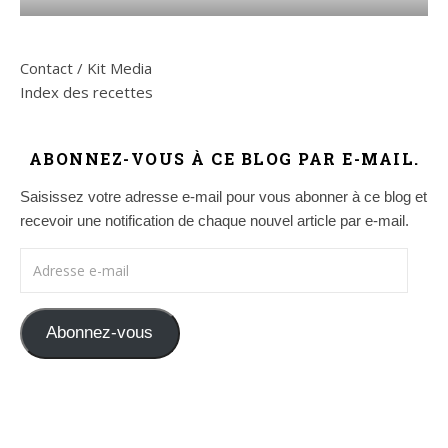
Contact / Kit Media
Index des recettes
ABONNEZ-VOUS À CE BLOG PAR E-MAIL.
Saisissez votre adresse e-mail pour vous abonner à ce blog et
recevoir une notification de chaque nouvel article par e-mail.
Adresse e-mail
Abonnez-vous