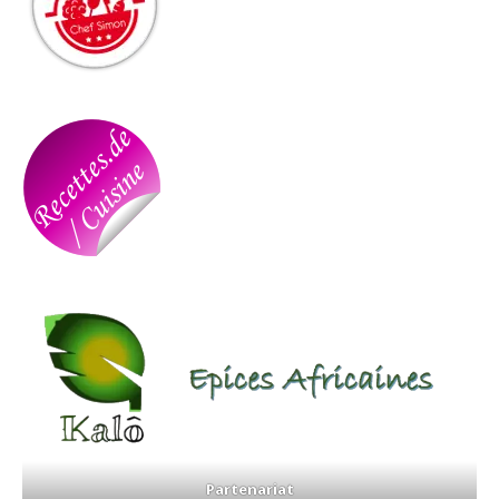
Partenariat