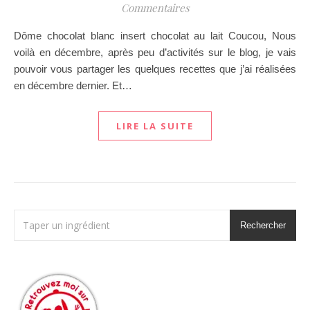
Commentaires
Dôme chocolat blanc insert chocolat au lait Coucou, Nous
voilà en décembre, après peu d’activités sur le blog, je vais
pouvoir vous partager les quelques recettes que j’ai réalisées
en décembre dernier. Et…
LIRE LA SUITE
Rechercher