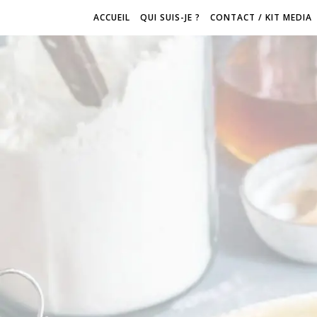
ACCUEIL
QUI SUIS-JE ?
CONTACT / KIT MEDIA