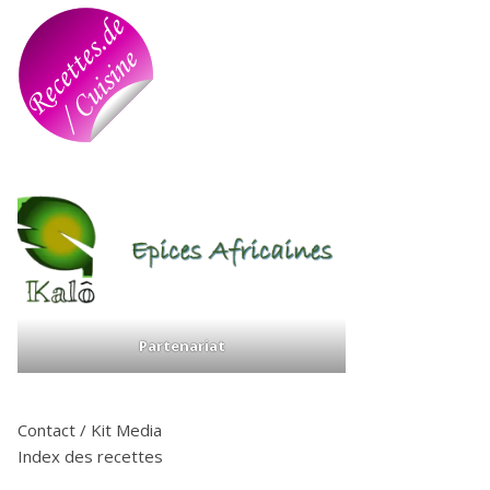
Partenariat
Contact / Kit Media
Index des recettes