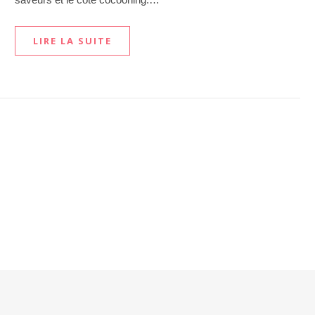
LIRE LA SUITE