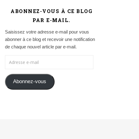
ABONNEZ-VOUS À CE BLOG
PAR E-MAIL.
Saisissez votre adresse e-mail pour vous
abonner à ce blog et recevoir une notification
de chaque nouvel article par e-mail.
Adresse e-mail
Abonnez-vous