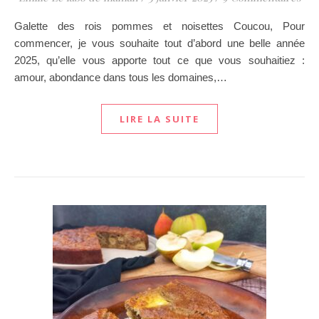
Galette des rois pommes et noisettes Coucou, Pour
commencer, je vous souhaite tout d’abord une belle année
2025, qu’elle vous apporte tout ce que vous souhaitiez :
amour, abondance dans tous les domaines,…
LIRE LA SUITE