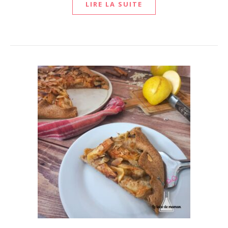
LIRE LA SUITE