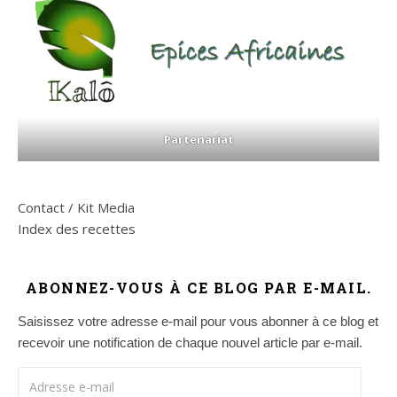
Partenariat
Contact / Kit Media
Index des recettes
ABONNEZ-VOUS À CE BLOG PAR E-MAIL.
Saisissez votre adresse e-mail pour vous abonner à ce blog et
recevoir une notification de chaque nouvel article par e-mail.
Adresse e-mail