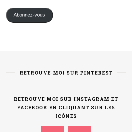
Abonnez-vous
RETROUVE-MOI SUR PINTEREST
RETROUVE MOI SUR INSTAGRAM ET
FACEBOOK EN CLIQUANT SUR LES
ICÔNES