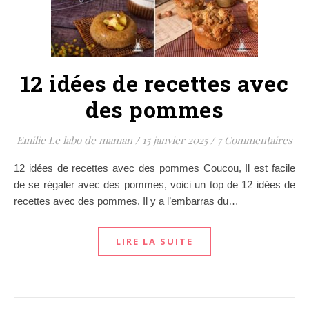
12 idées de recettes avec
des pommes
Emilie Le labo de maman
/
15 janvier 2025
/
7 Commentaires
12 idées de recettes avec des pommes Coucou, Il est facile
de se régaler avec des pommes, voici un top de 12 idées de
recettes avec des pommes. Il y a l’embarras du…
LIRE LA SUITE