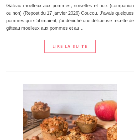
Gâteau moelleux aux pommes, noisettes et noix (companion
ou non) {Repost du 17 janvier 2026} Coucou, J’avais quelques
pommes qui s’abimaient, j’ai déniché une délicieuse recette de
gâteau moelleux aux pommes et au…
LIRE LA SUITE