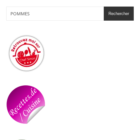
Rechercher